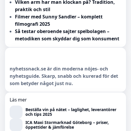
Vilken arm har man klockan på? Tradition,
praktik och stil
Filmer med Sunny Sandler – komplett
filmografi 2025
Så testar oberoende sajter spelbolagen –
metodiken som skyddar dig som konsument
nyhetssnack.se är din moderna nöjes- och
nyhetsguide. Skarp, snabb och kurerad för det
som betyder något just nu.
Läs mer
Beställa vin på nätet – laglighet, leverantörer
och tips 2025
ICA Maxi Stormarknad Göteborg – priser,
öppettider & jämförelse