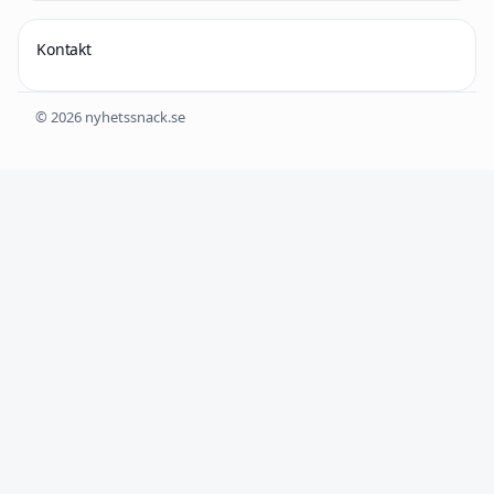
Kontakt
© 2026 nyhetssnack.se