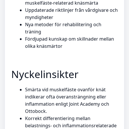
muskelfäste-relaterad knäsmärta
Uppdaterade riktlinjer från vårdgivare och
myndigheter
Nya metoder för rehabilitering och
träning
Fördjupad kunskap om skillnader mellan
olika knäsmärtor
Nyckelinsikter
Smärta vid muskelfäste ovanför knät
indikerar ofta överansträngning eller
inflammation enligt Joint Academy och
Ottobock.
Korrekt differentiering mellan
belastnings- och inflammationsrelaterade