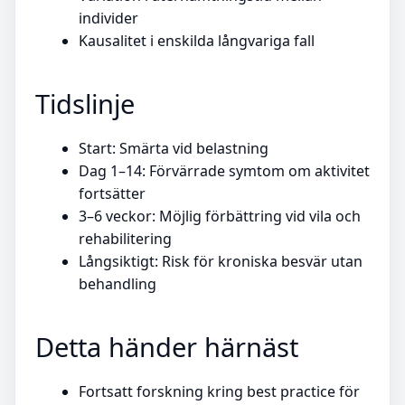
individer
Kausalitet i enskilda långvariga fall
Tidslinje
Start: Smärta vid belastning
Dag 1–14: Förvärrade symtom om aktivitet
fortsätter
3–6 veckor: Möjlig förbättring vid vila och
rehabilitering
Långsiktigt: Risk för kroniska besvär utan
behandling
Detta händer härnäst
Fortsatt forskning kring best practice för