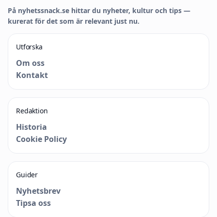
På nyhetssnack.se hittar du nyheter, kultur och tips —
kurerat för det som är relevant just nu.
Utforska
Om oss
Kontakt
Redaktion
Historia
Cookie Policy
Guider
Nyhetsbrev
Tipsa oss