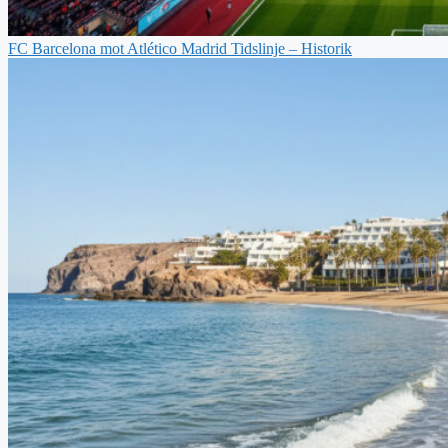
FC Barcelona mot Atlético Madrid Tidslinje – Historik