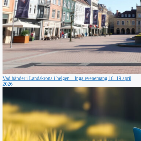
Vad händer i Landskrona i helgen – Inga evenemang 18–19 april
2026