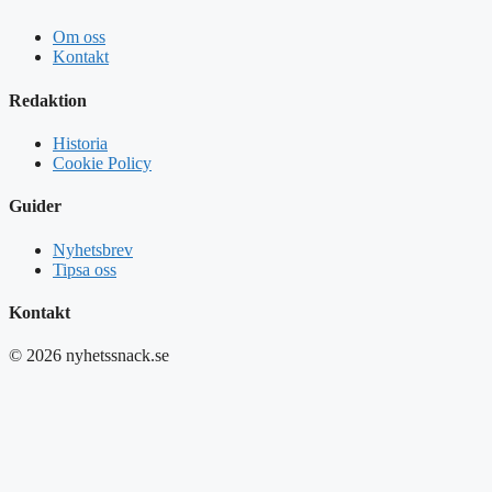
Om oss
Kontakt
Redaktion
Historia
Cookie Policy
Guider
Nyhetsbrev
Tipsa oss
Kontakt
© 2026 nyhetssnack.se