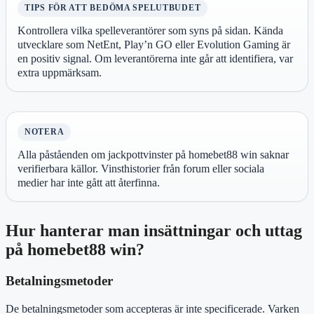
TIPS FÖR ATT BEDÖMA SPELUTBUDET
Kontrollera vilka spelleverantörer som syns på sidan. Kända
utvecklare som NetEnt, Play’n GO eller Evolution Gaming är
en positiv signal. Om leverantörerna inte går att identifiera, var
extra uppmärksam.
NOTERA
Alla påståenden om jackpottvinster på homebet88 win saknar
verifierbara källor. Vinsthistorier från forum eller sociala
medier har inte gått att återfinna.
Hur hanterar man insättningar och uttag
på homebet88 win?
Betalningsmetoder
De betalningsmetoder som accepteras är inte specificerade. Varken