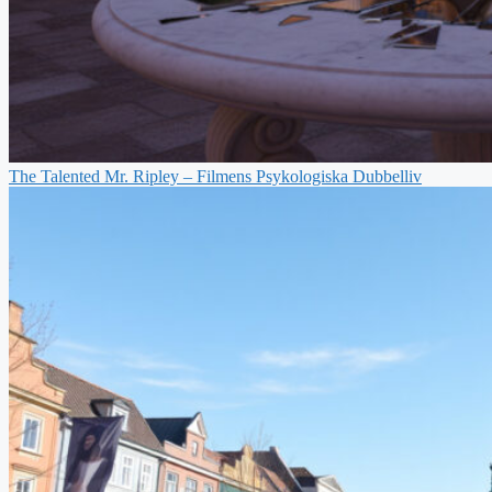
The Talented Mr. Ripley – Filmens Psykologiska Dubbelliv