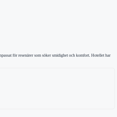
npassat för resenärer som söker smidighet och komfort. Hotellet har