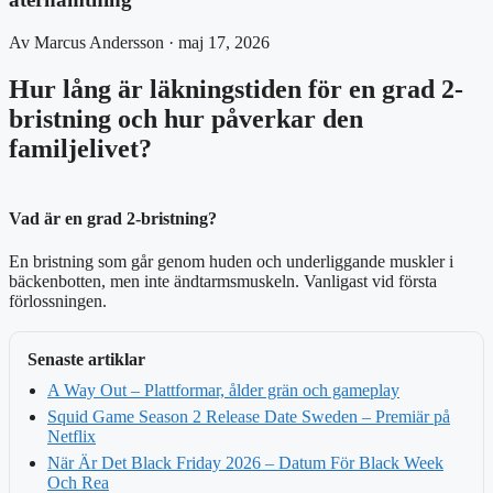
Av Marcus Andersson · maj 17, 2026
Hur lång är läkningstiden för en grad 2-
bristning och hur påverkar den
familjelivet?
Vad är en grad 2-bristning?
En bristning som går genom huden och underliggande muskler i
bäckenbotten, men inte ändtarmsmuskeln. Vanligast vid första
förlossningen.
Senaste artiklar
A Way Out – Plattformar, ålder grän och gameplay
Squid Game Season 2 Release Date Sweden – Premiär på
Netflix
När Är Det Black Friday 2026 – Datum För Black Week
Och Rea