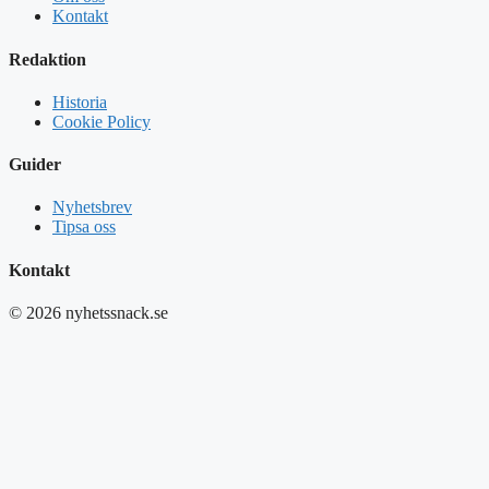
Kontakt
Redaktion
Historia
Cookie Policy
Guider
Nyhetsbrev
Tipsa oss
Kontakt
© 2026 nyhetssnack.se