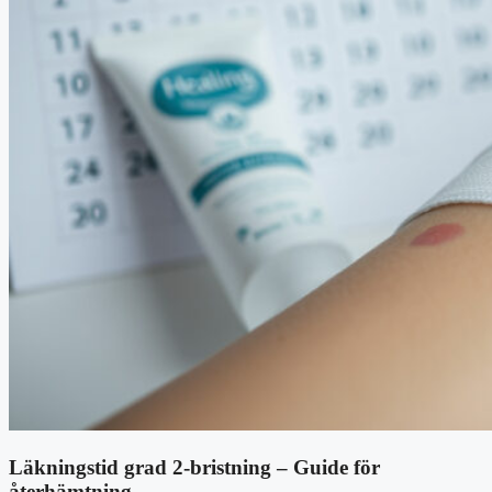
Läkningstid grad 2-bristning – Guide för
återhämtning