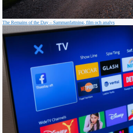
The Remains of the Day – Sammanfattning, film och analys