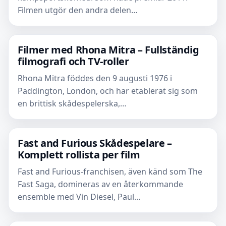
Filmen utgör den andra delen…
Filmer med Rhona Mitra – Fullständig
filmografi och TV-roller
Rhona Mitra föddes den 9 augusti 1976 i
Paddington, London, och har etablerat sig som
en brittisk skådespelerska,…
Fast and Furious Skådespelare –
Komplett rollista per film
Fast and Furious-franchisen, även känd som The
Fast Saga, domineras av en återkommande
ensemble med Vin Diesel, Paul…