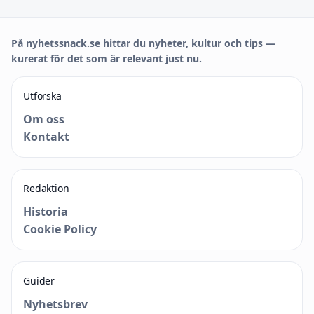
På nyhetssnack.se hittar du nyheter, kultur och tips —
kurerat för det som är relevant just nu.
Utforska
Om oss
Kontakt
Redaktion
Historia
Cookie Policy
Guider
Nyhetsbrev