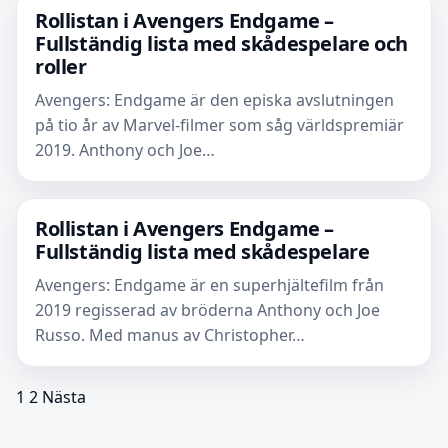
Rollistan i Avengers Endgame –
Fullständig lista med skådespelare och
roller
Avengers: Endgame är den episka avslutningen
på tio år av Marvel-filmer som såg världspremiär
2019. Anthony och Joe…
Rollistan i Avengers Endgame –
Fullständig lista med skådespelare
Avengers: Endgame är en superhjältefilm från
2019 regisserad av bröderna Anthony och Joe
Russo. Med manus av Christopher…
1
2
Nästa