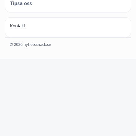
Tipsa oss
Kontakt
© 2026 nyhetssnack.se