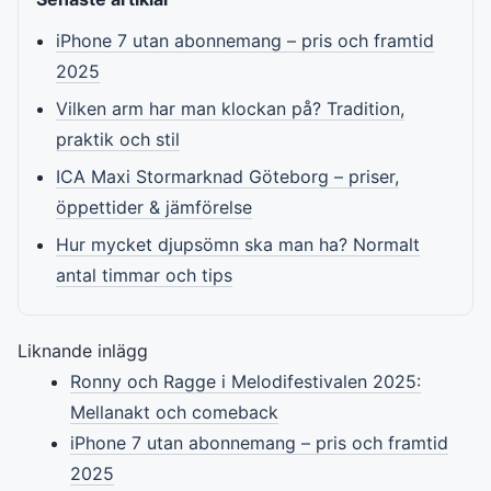
iPhone 7 utan abonnemang – pris och framtid
2025
Vilken arm har man klockan på? Tradition,
praktik och stil
ICA Maxi Stormarknad Göteborg – priser,
öppettider & jämförelse
Hur mycket djupsömn ska man ha? Normalt
antal timmar och tips
Liknande inlägg
Ronny och Ragge i Melodifestivalen 2025:
Mellanakt och comeback
iPhone 7 utan abonnemang – pris och framtid
2025