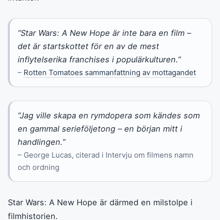
”Star Wars: A New Hope är inte bara en film –
det är startskottet för en av de mest
inflytelserika franchises i populärkulturen.”
–
Rotten Tomatoes sammanfattning av mottagandet
”Jag ville skapa en rymdopera som kändes som
en gammal serieföljetong – en början mitt i
handlingen.”
– George Lucas, citerad i Intervju om filmens namn
och ordning
Star Wars: A New Hope är därmed en milstolpe i
filmhistorien.