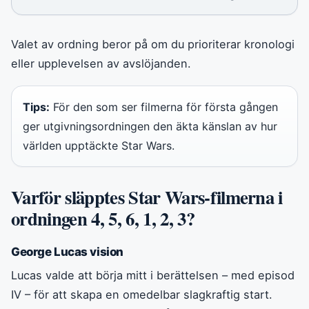
Valet av ordning beror på om du prioriterar kronologi
eller upplevelsen av avslöjanden.
Tips:
För den som ser filmerna för första gången
ger utgivningsordningen den äkta känslan av hur
världen upptäckte Star Wars.
Varför släpptes Star Wars-filmerna i
ordningen 4, 5, 6, 1, 2, 3?
George Lucas vision
Lucas valde att börja mitt i berättelsen – med episod
IV – för att skapa en omedelbar slagkraftig start.