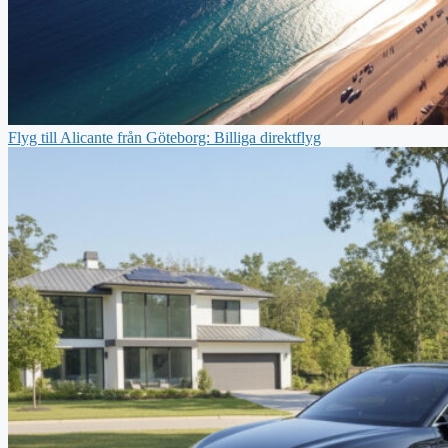
Flyg till Alicante från Göteborg: Billiga direktflyg