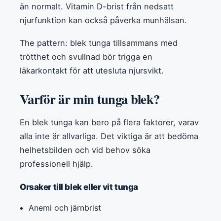
än normalt. Vitamin D-brist från nedsatt
njurfunktion kan också påverka munhälsan.
The pattern: blek tunga tillsammans med
trötthet och svullnad bör trigga en
läkarkontakt för att utesluta njursvikt.
Varför är min tunga blek?
En blek tunga kan bero på flera faktorer, varav
alla inte är allvarliga. Det viktiga är att bedöma
helhetsbilden och vid behov söka
professionell hjälp.
Orsaker till blek eller vit tunga
Anemi och järnbrist