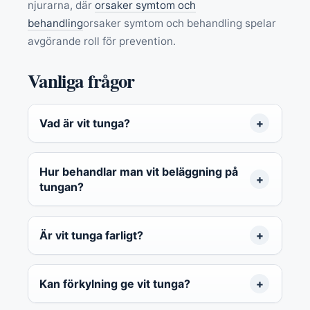
njurarna, där
orsaker symtom och
behandling
orsaker symtom och behandling spelar
avgörande roll för prevention.
Vanliga frågor
Vad är vit tunga?
Hur behandlar man vit beläggning på
tungan?
Är vit tunga farligt?
Kan förkylning ge vit tunga?