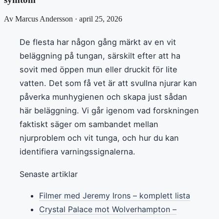
Av Marcus Andersson · april 25, 2026
De flesta har någon gång märkt av en vit
beläggning på tungan, särskilt efter att ha
sovit med öppen mun eller druckit för lite
vatten. Det som få vet är att svullna njurar kan
påverka munhygienen och skapa just sådan
här beläggning. Vi går igenom vad forskningen
faktiskt säger om sambandet mellan
njurproblem och vit tunga, och hur du kan
identifiera varningssignalerna.
Senaste artiklar
Filmer med Jeremy Irons – komplett lista
Crystal Palace mot Wolverhampton –