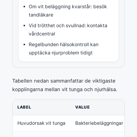
Om vit beläggning kvarstår: besök
tandläkare
Vid trötthet och svullnad: kontakta
vårdcentral
Regelbunden hälsokontroll kan
upptäcka njurproblem tidigt
Tabellen nedan sammanfattar de viktigaste
kopplingarna mellan vit tunga och njurhälsa.
LABEL
VALUE
Huvudorsak vit tunga
Bakteriebeläggningar