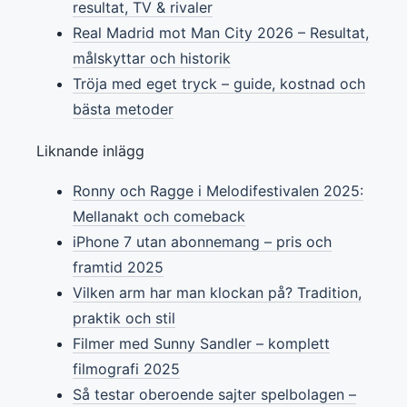
resultat, TV & rivaler
Real Madrid mot Man City 2026 – Resultat,
målskyttar och historik
Tröja med eget tryck – guide, kostnad och
bästa metoder
Liknande inlägg
Ronny och Ragge i Melodifestivalen 2025:
Mellanakt och comeback
iPhone 7 utan abonnemang – pris och
framtid 2025
Vilken arm har man klockan på? Tradition,
praktik och stil
Filmer med Sunny Sandler – komplett
filmografi 2025
Så testar oberoende sajter spelbolagen –