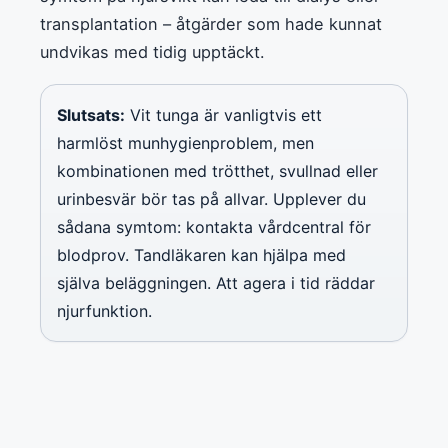
transplantation – åtgärder som hade kunnat
undvikas med tidig upptäckt.
Slutsats:
Vit tunga är vanligtvis ett
harmlöst munhygienproblem, men
kombinationen med trötthet, svullnad eller
urinbesvär bör tas på allvar. Upplever du
sådana symtom: kontakta vårdcentral för
blodprov. Tandläkaren kan hjälpa med
själva beläggningen. Att agera i tid räddar
njurfunktion.