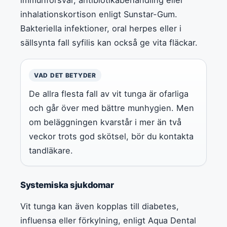
inhalationskortison enligt Sunstar-Gum.
Bakteriella infektioner, oral herpes eller i
sällsynta fall syfilis kan också ge vita fläckar.
VAD DET BETYDER
De allra flesta fall av vit tunga är ofarliga
och går över med bättre munhygien. Men
om beläggningen kvarstår i mer än två
veckor trots god skötsel, bör du kontakta
tandläkare.
Systemiska sjukdomar
Vit tunga kan även kopplas till diabetes,
influensa eller förkylning, enligt Aqua Dental