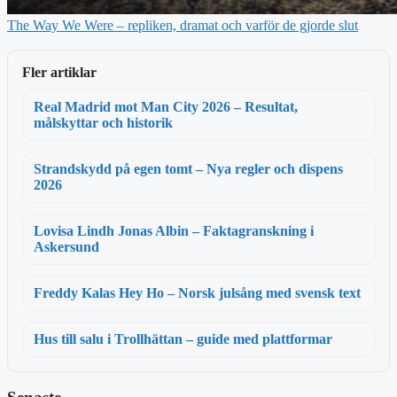
The Way We Were – repliken, dramat och varför de gjorde slut
Fler artiklar
Real Madrid mot Man City 2026 – Resultat,
målskyttar och historik
Strandskydd på egen tomt – Nya regler och dispens
2026
Lovisa Lindh Jonas Albin – Faktagranskning i
Askersund
Freddy Kalas Hey Ho – Norsk julsång med svensk text
Hus till salu i Trollhättan – guide med plattformar