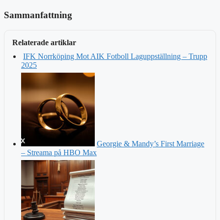
Sammanfattning
Relaterade artiklar
IFK Norrköping Mot AIK Fotboll Laguppställning – Trupp
2025
Georgie & Mandy’s First Marriage
– Streama på HBO Max