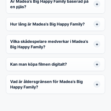
Är Madea’s Big Happy Family baserad på
en pjäs?
Hur lång är Madea’s Big Happy Family?
Vilka skådespelare medverkar i Madea’s
Big Happy Family?
Kan man köpa filmen digitalt?
Vad är åldersgränsen för Madea’s Big
Happy Family?