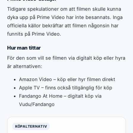
Tidigare spekulationer om att filmen skulle kunna
dyka upp på Prime Video har inte besannats. Inga
officiella källor bekräftar att filmen någonsin har
funnits på Prime Video.
Hur man tittar
För den som vill se filmen via digitalt köp eller hyra
är alternativen:
Amazon Video – köp eller hyr filmen direkt
Apple TV – finns också tillgänglig för köp
Fandango At Home – digitalt köp via
Vudu/Fandango
KÖPALTERNATIV