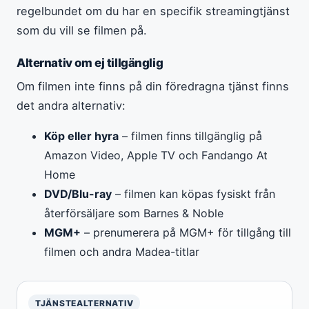
regelbundet om du har en specifik streamingtjänst
som du vill se filmen på.
Alternativ om ej tillgänglig
Om filmen inte finns på din föredragna tjänst finns
det andra alternativ:
Köp eller hyra
– filmen finns tillgänglig på
Amazon Video, Apple TV och Fandango At
Home
DVD/Blu-ray
– filmen kan köpas fysiskt från
återförsäljare som Barnes & Noble
MGM+
– prenumerera på MGM+ för tillgång till
filmen och andra Madea-titlar
TJÄNSTEALTERNATIV