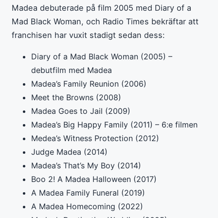
Madea debuterade på film 2005 med Diary of a
Mad Black Woman, och Radio Times bekräftar att
franchisen har vuxit stadigt sedan dess:
Diary of a Mad Black Woman (2005) –
debutfilm med Madea
Madea’s Family Reunion (2006)
Meet the Browns (2008)
Madea Goes to Jail (2009)
Madea’s Big Happy Family (2011) – 6:e filmen
Medea’s Witness Protection (2012)
Judge Madea (2014)
Madea’s That’s My Boy (2014)
Boo 2! A Madea Halloween (2017)
A Madea Family Funeral (2019)
A Madea Homecoming (2022)