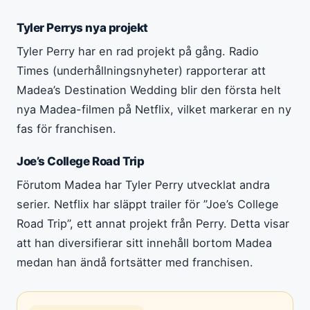
Tyler Perrys nya projekt
Tyler Perry har en rad projekt på gång. Radio
Times (underhållningsnyheter) rapporterar att
Madea’s Destination Wedding blir den första helt
nya Madea-filmen på Netflix, vilket markerar en ny
fas för franchisen.
Joe’s College Road Trip
Förutom Madea har Tyler Perry utvecklat andra
serier. Netflix har släppt trailer för ”Joe’s College
Road Trip”, ett annat projekt från Perry. Detta visar
att han diversifierar sitt innehåll bortom Madea
medan han ändå fortsätter med franchisen.