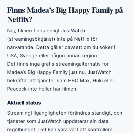
Finns Madea’s Big Happy Family på
Netflix?
Nej, filmen finns enligt JustWatch
(streamingsöktjänst) inte på Netflix för
närvarande. Detta gäller oavsett om du söker i
USA, Sverige eller någon annan region.
Det finns inga gratis streamingalternativ för
Madea’s Big Happy Family just nu. JustWatch
bekräftar att tjänster som HBO Max, Hulu eller
Peacock inte heller har filmen.
Aktuell status
Streamingtillgängligheten förändras ständigt, och
tjänster som JustWatch uppdaterar sin data
regelbundet. Det kan vara värt att kontrollera