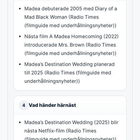
Madea debuterade 2005 med Diary of a
Mad Black Woman (Radio Times
(filmguide med underhållningsnyheter))
Nästa film A Madea Homecoming (2022)
introducerade Mrs. Brown (Radio Times
(filmguide med underhållningsnyheter))
Madea’s Destination Wedding planerad
till 2025 (Radio Times (filmguide med
underhållningsnyheter))
Vad händer härnäst
4
Madea’s Destination Wedding (2025) blir
nästa Netflix-film (Radio Times
(filmguide med underhållningsnyheter))