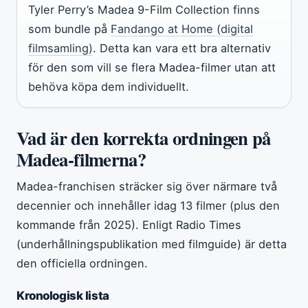
Tyler Perry’s Madea 9-Film Collection finns
som bundle på
Fandango at Home (digital
filmsamling)
. Detta kan vara ett bra alternativ
för den som vill se flera Madea-filmer utan att
behöva köpa dem individuellt.
Vad är den korrekta ordningen på
Madea-filmerna?
Madea-franchisen sträcker sig över närmare två
decennier och innehåller idag 13 filmer (plus den
kommande från 2025). Enligt Radio Times
(underhållningspublikation med filmguide) är detta
den officiella ordningen.
Kronologisk lista