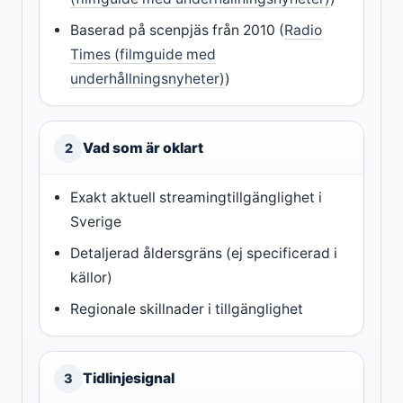
Baserad på scenpjäs från 2010 (
Radio
Times (filmguide med
underhållningsnyheter)
)
Vad som är oklart
2
Exakt aktuell streamingtillgänglighet i
Sverige
Detaljerad åldersgräns (ej specificerad i
källor)
Regionale skillnader i tillgänglighet
Tidlinjesignal
3