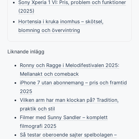
Sony Xperia 1 VI: Pris, problem och funktioner
(2025)
Hortensia i kruka inomhus – skötsel,
blomning och övervintring
Liknande inlägg
Ronny och Ragge i Melodifestivalen 2025:
Mellanakt och comeback
iPhone 7 utan abonnemang – pris och framtid
2025
Vilken arm har man klockan på? Tradition,
praktik och stil
Filmer med Sunny Sandler – komplett
filmografi 2025
Så testar oberoende sajter spelbolagen –