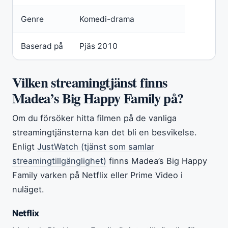
Genre
Komedi-drama
Baserad på
Pjäs 2010
Vilken streamingtjänst finns
Madea’s Big Happy Family på?
Om du försöker hitta filmen på de vanliga
streamingtjänsterna kan det bli en besvikelse.
Enligt
JustWatch (tjänst som samlar
streamingtillgänglighet)
finns Madea’s Big Happy
Family varken på Netflix eller Prime Video i
nuläget.
Netflix