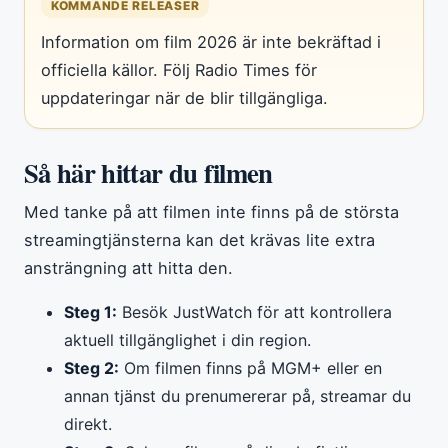
KOMMANDE RELEASER
Information om film 2026 är inte bekräftad i
officiella källor. Följ Radio Times för
uppdateringar när de blir tillgängliga.
Så här hittar du filmen
Med tanke på att filmen inte finns på de största
streamingtjänsterna kan det krävas lite extra
ansträngning att hitta den.
Steg 1:
Besök JustWatch för att kontrollera
aktuell tillgänglighet i din region.
Steg 2:
Om filmen finns på MGM+ eller en
annan tjänst du prenumererar på, streamar du
direkt.