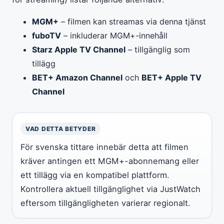
MGM+
– filmen kan streamas via denna tjänst
fuboTV
– inkluderar MGM+-innehåll
Starz Apple TV Channel
– tillgänglig som
tillägg
BET+ Amazon Channel
och
BET+ Apple TV
Channel
VAD DETTA BETYDER
För svenska tittare innebär detta att filmen
kräver antingen ett MGM+-abonnemang eller
ett tillägg via en kompatibel plattform.
Kontrollera aktuell tillgänglighet via JustWatch
eftersom tillgängligheten varierar regionalt.