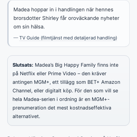
Madea hoppar in i handlingen när hennes
brorsdotter Shirley får oroväckande nyheter
om sin hälsa.
—
TV Guide (filmtjänst med detaljerad handling)
Slutsats:
Madea’s Big Happy Family finns inte
på Netflix eller Prime Video – den kräver
antingen MGM+, ett tillägg som BET+ Amazon
Channel, eller digitalt köp. För den som vill se
hela Madea-serien i ordning är en MGM+-
prenumeration det mest kostnadseffektiva
alternativet.