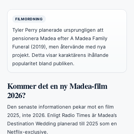
FILMORDNING
Tyler Perry planerade ursprungligen att
pensionera Madea efter A Madea Family
Funeral (2019), men återvände med nya
projekt. Detta visar karaktärens ihållande
popularitet bland publiken.
Kommer det en ny Madea-film
2026?
Den senaste informationen pekar mot en film
2025, inte 2026. Enligt Radio Times är Madea’s
Destination Wedding planerad till 2025 som en
Netflix-exclusive.