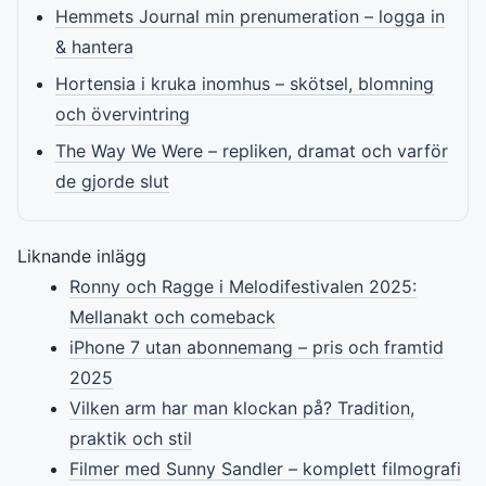
Hemmets Journal min prenumeration – logga in
& hantera
Hortensia i kruka inomhus – skötsel, blomning
och övervintring
The Way We Were – repliken, dramat och varför
de gjorde slut
Liknande inlägg
Ronny och Ragge i Melodifestivalen 2025:
Mellanakt och comeback
iPhone 7 utan abonnemang – pris och framtid
2025
Vilken arm har man klockan på? Tradition,
praktik och stil
Filmer med Sunny Sandler – komplett filmografi