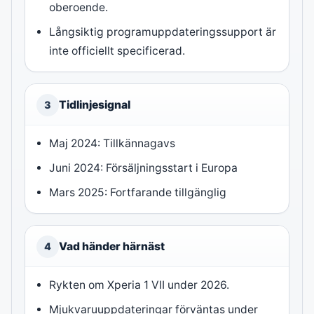
oberoende.
Långsiktig programuppdateringssupport är
inte officiellt specificerad.
Tidlinjesignal
3
Maj 2024: Tillkännagavs
Juni 2024: Försäljningsstart i Europa
Mars 2025: Fortfarande tillgänglig
Vad händer härnäst
4
Rykten om Xperia 1 VII under 2026.
Mjukvaruuppdateringar förväntas under