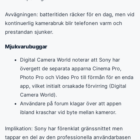
Avvägningen: batteritiden räcker för en dag, men vid
kontinuerlig kamerabruk blir telefonen varm och
prestandan sjunker.
Mjukvarubuggar
Digital Camera World noterar att Sony har
övergett de separata apparna Cinema Pro,
Photo Pro och Video Pro till förmån för en enda
app, vilket initialt orsakade förvirring (Digital
Camera World).
Användare på forum klagar över att appen
ibland kraschar vid byte mellan kameror.
Implikation: Sony har förenklat gränssnittet men
tappar en del av den professionella användarbasen