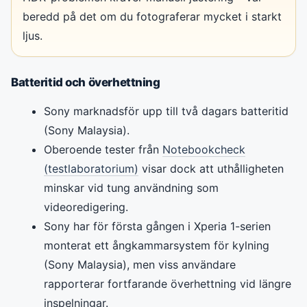
beredd på det om du fotograferar mycket i starkt
ljus.
Batteritid och överhettning
Sony marknadsför upp till två dagars batteritid
(Sony Malaysia).
Oberoende tester från
Notebookcheck
(testlaboratorium)
visar dock att uthålligheten
minskar vid tung användning som
videoredigering.
Sony har för första gången i Xperia 1-serien
monterat ett ångkammarsystem för kylning
(Sony Malaysia), men viss användare
rapporterar fortfarande överhettning vid längre
inspelningar.