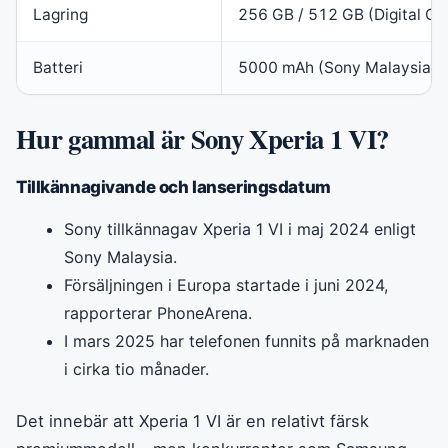
Lagring
256 GB / 512 GB (Digital C
Batteri
5000 mAh (Sony Malaysia)
Hur gammal är Sony Xperia 1 VI?
Tillkännagivande och lanseringsdatum
Sony tillkännagav Xperia 1 VI i maj 2024 enligt
Sony Malaysia.
Försäljningen i Europa startade i juni 2024,
rapporterar PhoneArena.
I mars 2025 har telefonen funnits på marknaden
i cirka tio månader.
Det innebär att Xperia 1 VI är en relativt färsk