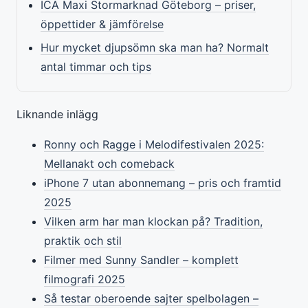
ICA Maxi Stormarknad Göteborg – priser,
öppettider & jämförelse
Hur mycket djupsömn ska man ha? Normalt
antal timmar och tips
Liknande inlägg
Ronny och Ragge i Melodifestivalen 2025:
Mellanakt och comeback
iPhone 7 utan abonnemang – pris och framtid
2025
Vilken arm har man klockan på? Tradition,
praktik och stil
Filmer med Sunny Sandler – komplett
filmografi 2025
Så testar oberoende sajter spelbolagen –