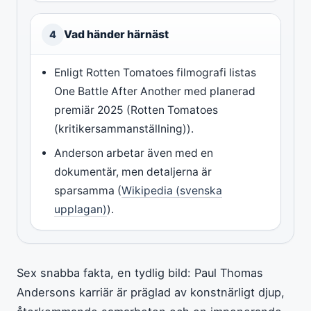
Vad händer härnäst
4
Enligt Rotten Tomatoes filmografi listas
One Battle After Another med planerad
premiär 2025 (Rotten Tomatoes
(kritikersammanställning)).
Anderson arbetar även med en
dokumentär, men detaljerna är
sparsamma (
Wikipedia (svenska
upplagan)
).
Sex snabba fakta, en tydlig bild: Paul Thomas
Andersons karriär är präglad av konstnärligt djup,