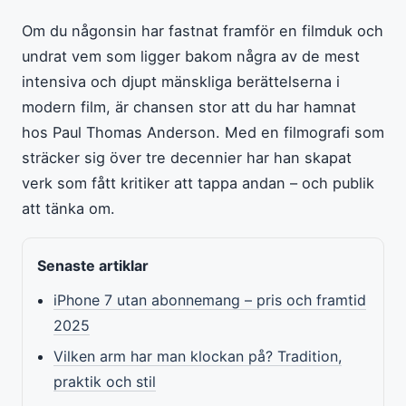
Om du någonsin har fastnat framför en filmduk och
undrat vem som ligger bakom några av de mest
intensiva och djupt mänskliga berättelserna i
modern film, är chansen stor att du har hamnat
hos Paul Thomas Anderson. Med en filmografi som
sträcker sig över tre decennier har han skapat
verk som fått kritiker att tappa andan – och publik
att tänka om.
Senaste artiklar
iPhone 7 utan abonnemang – pris och framtid
2025
Vilken arm har man klockan på? Tradition,
praktik och stil