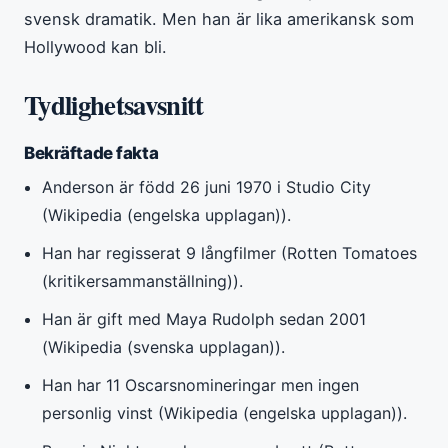
svensk dramatik. Men han är lika amerikansk som
Hollywood kan bli.
Tydlighetsavsnitt
Bekräftade fakta
Anderson är född 26 juni 1970 i Studio City
(Wikipedia (engelska upplagan)).
Han har regisserat 9 långfilmer (Rotten Tomatoes
(kritikersammanställning)).
Han är gift med Maya Rudolph sedan 2001
(Wikipedia (svenska upplagan)).
Han har 11 Oscarsnomineringar men ingen
personlig vinst (Wikipedia (engelska upplagan)).