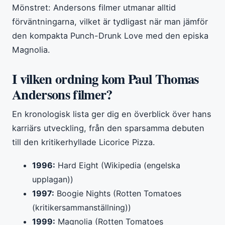
Mönstret: Andersons filmer utmanar alltid
förväntningarna, vilket är tydligast när man jämför
den kompakta Punch-Drunk Love med den episka
Magnolia.
I vilken ordning kom Paul Thomas
Andersons filmer?
En kronologisk lista ger dig en överblick över hans
karriärs utveckling, från den sparsamma debuten
till den kritikerhyllade Licorice Pizza.
1996:
Hard Eight (Wikipedia (engelska
upplagan))
1997:
Boogie Nights (Rotten Tomatoes
(kritikersammanställning))
1999:
Magnolia (Rotten Tomatoes