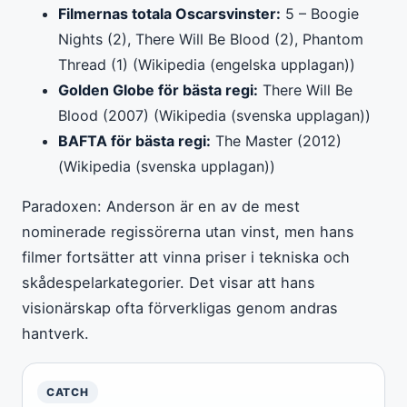
Filmernas totala Oscarsvinster:
5 – Boogie
Nights (2), There Will Be Blood (2), Phantom
Thread (1) (Wikipedia (engelska upplagan))
Golden Globe för bästa regi:
There Will Be
Blood (2007) (Wikipedia (svenska upplagan))
BAFTA för bästa regi:
The Master (2012)
(Wikipedia (svenska upplagan))
Paradoxen: Anderson är en av de mest
nominerade regissörerna utan vinst, men hans
filmer fortsätter att vinna priser i tekniska och
skådespelarkategorier. Det visar att hans
visionärskap ofta förverkligas genom andras
hantverk.
CATCH