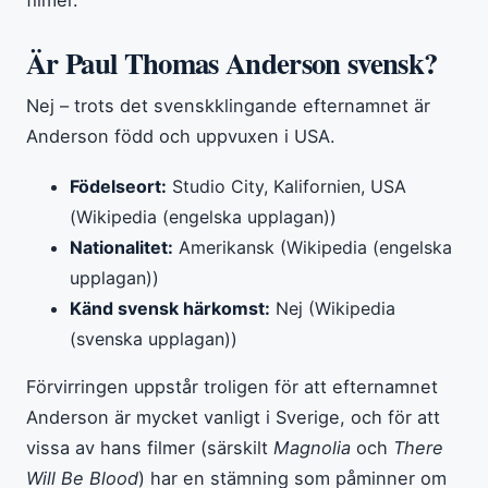
Är Paul Thomas Anderson svensk?
Nej – trots det svenskklingande efternamnet är
Anderson född och uppvuxen i USA.
Födelseort:
Studio City, Kalifornien, USA
(Wikipedia (engelska upplagan))
Nationalitet:
Amerikansk (Wikipedia (engelska
upplagan))
Känd svensk härkomst:
Nej (Wikipedia
(svenska upplagan))
Förvirringen uppstår troligen för att efternamnet
Anderson är mycket vanligt i Sverige, och för att
vissa av hans filmer (särskilt
Magnolia
och
There
Will Be Blood
) har en stämning som påminner om