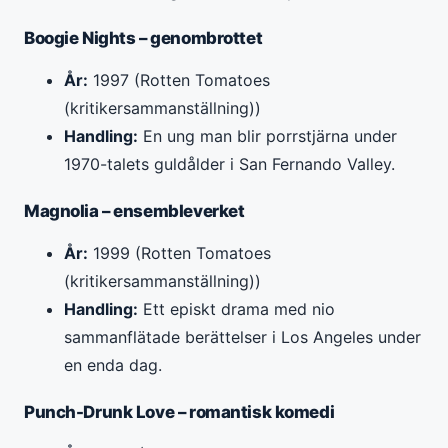
Boogie Nights – genombrottet
År:
1997 (Rotten Tomatoes
(kritikersammanställning))
Handling:
En ung man blir porrstjärna under
1970-talets guldålder i San Fernando Valley.
Magnolia – ensembleverket
År:
1999 (Rotten Tomatoes
(kritikersammanställning))
Handling:
Ett episkt drama med nio
sammanflätade berättelser i Los Angeles under
en enda dag.
Punch-Drunk Love – romantisk komedi