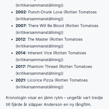
(kritikersammanställning))
2002:
Punch-Drunk Love (Rotten Tomatoes
(kritikersammanställning))
2007:
There Will Be Blood (Rotten Tomatoes
(kritikersammanställning))
2012:
The Master (Rotten Tomatoes
(kritikersammanställning))
2014:
Inherent Vice (Rotten Tomatoes
(kritikersammanställning))
2017:
Phantom Thread (Rotten Tomatoes
(kritikersammanställning))
2021:
Licorice Pizza (Rotten Tomatoes
(kritikersammanställning))
Kronologin visar en jämn rytm – ungefär vart tredje
till fjärde år släpper Anderson en ny långfilm.