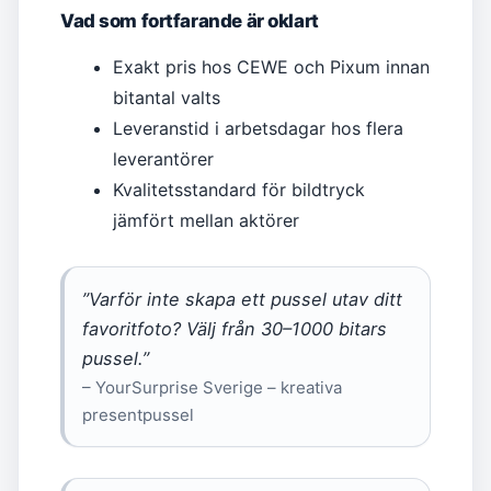
Vad som fortfarande är oklart
Exakt pris hos CEWE och Pixum innan
bitantal valts
Leveranstid i arbetsdagar hos flera
leverantörer
Kvalitetsstandard för bildtryck
jämfört mellan aktörer
”Varför inte skapa ett pussel utav ditt
favoritfoto? Välj från 30–1000 bitars
pussel.”
– YourSurprise Sverige – kreativa
presentpussel