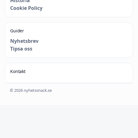
Historia
Cookie Policy
Guider
Nyhetsbrev
Tipsa oss
Kontakt
© 2026 nyhetssnack.se