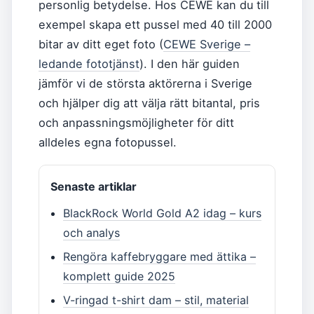
personlig betydelse. Hos CEWE kan du till
exempel skapa ett pussel med 40 till 2000
bitar av ditt eget foto (
CEWE Sverige –
ledande fototjänst
). I den här guiden
jämför vi de största aktörerna i Sverige
och hjälper dig att välja rätt bitantal, pris
och anpassningsmöjligheter för ditt
alldeles egna fotopussel.
Senaste artiklar
BlackRock World Gold A2 idag – kurs
och analys
Rengöra kaffebryggare med ättika –
komplett guide 2025
V-ringad t-shirt dam – stil, material