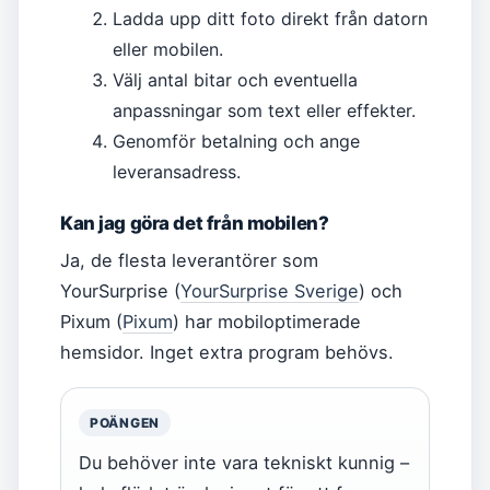
Ladda upp ditt foto direkt från datorn
eller mobilen.
Välj antal bitar och eventuella
anpassningar som text eller effekter.
Genomför betalning och ange
leveransadress.
Kan jag göra det från mobilen?
Ja, de flesta leverantörer som
YourSurprise (
YourSurprise Sverige
) och
Pixum (
Pixum
) har mobiloptimerade
hemsidor. Inget extra program behövs.
POÄNGEN
Du behöver inte vara tekniskt kunnig –