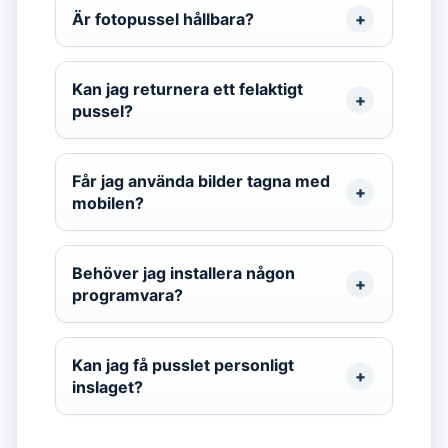
Är fotopussel hållbara?
Kan jag returnera ett felaktigt
pussel?
Får jag använda bilder tagna med
mobilen?
Behöver jag installera någon
programvara?
Kan jag få pusslet personligt
inslaget?