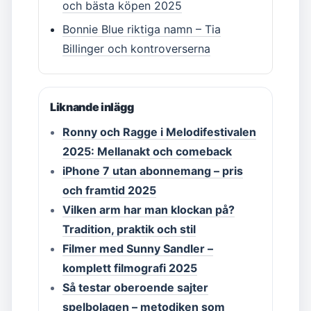
och bästa köpen 2025
Bonnie Blue riktiga namn – Tia
Billinger och kontroverserna
Liknande inlägg
Ronny och Ragge i Melodifestivalen
2025: Mellanakt och comeback
iPhone 7 utan abonnemang – pris
och framtid 2025
Vilken arm har man klockan på?
Tradition, praktik och stil
Filmer med Sunny Sandler –
komplett filmografi 2025
Så testar oberoende sajter
spelbolagen – metodiken som