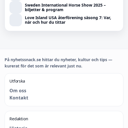
Sweden International Horse Show 2025 –
biljetter & program
Love Island USA återförening säsong 7: Var,
när och hur du tittar
På nyhetssnack.se hittar du nyheter, kultur och tips —
kurerat för det som är relevant just nu.
Utforska
Om oss
Kontakt
Redaktion