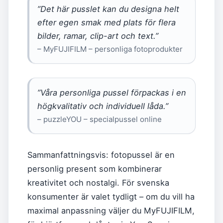
”Det här pusslet kan du designa helt
efter egen smak med plats för flera
bilder, ramar, clip-art och text.”
– MyFUJIFILM – personliga fotoprodukter
”Våra personliga pussel förpackas i en
högkvalitativ och individuell låda.”
– puzzleYOU – specialpussel online
Sammanfattningsvis: fotopussel är en
personlig present som kombinerar
kreativitet och nostalgi. För svenska
konsumenter är valet tydligt – om du vill ha
maximal anpassning väljer du MyFUJIFILM,