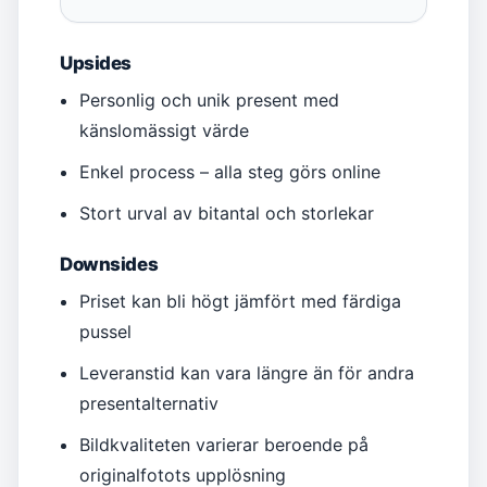
Upsides
Personlig och unik present med
känslomässigt värde
Enkel process – alla steg görs online
Stort urval av bitantal och storlekar
Downsides
Priset kan bli högt jämfört med färdiga
pussel
Leveranstid kan vara längre än för andra
presentalternativ
Bildkvaliteten varierar beroende på
originalfotots upplösning