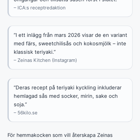
– ICA:s receptredaktion
”I ett inlägg från mars 2026 visar de en variant
med färs, sweetchilisås och kokosmjölk – inte
klassisk teriyaki.”
– Zeinas Kitchen (Instagram)
”Deras recept på teriyaki kyckling inkluderar
hemlagad sås med socker, mirin, sake och
soja.”
– 56kilo.se
För hemmakocken som vill återskapa Zeinas