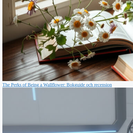
The Perks of Being a Wallflower: Bokguide och recension