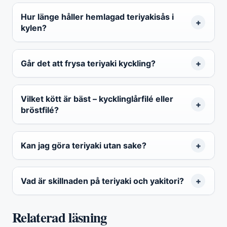
Hur länge håller hemlagad teriyakisås i
kylen?
Går det att frysa teriyaki kyckling?
Vilket kött är bäst – kycklinglårfilé eller
bröstfilé?
Kan jag göra teriyaki utan sake?
Vad är skillnaden på teriyaki och yakitori?
Relaterad läsning