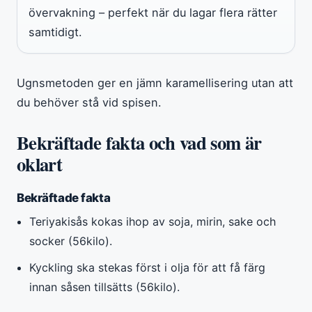
övervakning – perfekt när du lagar flera rätter
samtidigt.
Ugnsmetoden ger en jämn karamellisering utan att
du behöver stå vid spisen.
Bekräftade fakta och vad som är
oklart
Bekräftade fakta
Teriyakisås kokas ihop av soja, mirin, sake och
socker (56kilo).
Kyckling ska stekas först i olja för att få färg
innan såsen tillsätts (56kilo).