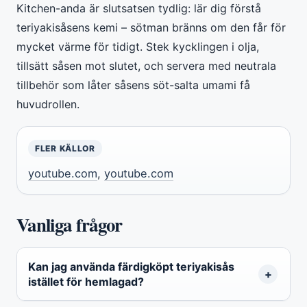
Kitchen-anda är slutsatsen tydlig: lär dig förstå
teriyakisåsens kemi – sötman bränns om den får för
mycket värme för tidigt. Stek kycklingen i olja,
tillsätt såsen mot slutet, och servera med neutrala
tillbehör som låter såsens söt-salta umami få
huvudrollen.
FLER KÄLLOR
youtube.com
,
youtube.com
Vanliga frågor
Kan jag använda färdigköpt teriyakisås
istället för hemlagad?