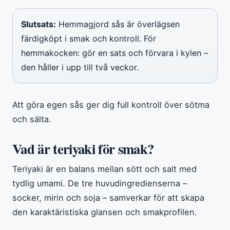
Slutsats:
Hemmagjord sås är överlägsen
färdigköpt i smak och kontroll. För
hemmakocken: gör en sats och förvara i kylen –
den håller i upp till två veckor.
Att göra egen sås ger dig full kontroll över sötma
och sälta.
Vad är teriyaki för smak?
Teriyaki är en balans mellan sött och salt med
tydlig umami. De tre huvudingredienserna –
socker, mirin och soja – samverkar för att skapa
den karaktäristiska glansen och smakprofilen.