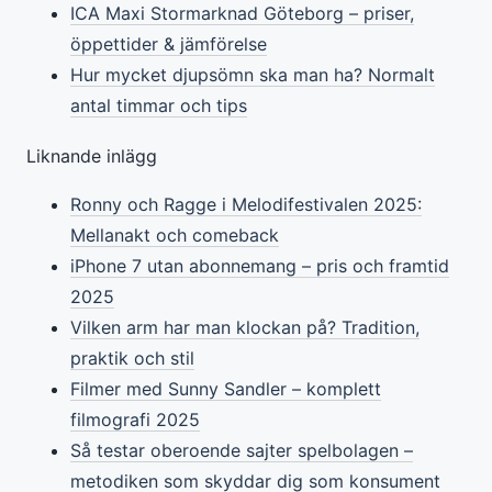
ICA Maxi Stormarknad Göteborg – priser,
öppettider & jämförelse
Hur mycket djupsömn ska man ha? Normalt
antal timmar och tips
Liknande inlägg
Ronny och Ragge i Melodifestivalen 2025:
Mellanakt och comeback
iPhone 7 utan abonnemang – pris och framtid
2025
Vilken arm har man klockan på? Tradition,
praktik och stil
Filmer med Sunny Sandler – komplett
filmografi 2025
Så testar oberoende sajter spelbolagen –
metodiken som skyddar dig som konsument