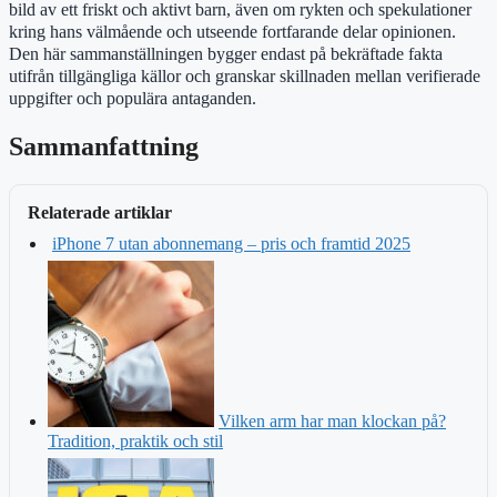
bild av ett friskt och aktivt barn, även om rykten och spekulationer
kring hans välmående och utseende fortfarande delar opinionen.
Den här sammanställningen bygger endast på bekräftade fakta
utifrån tillgängliga källor och granskar skillnaden mellan verifierade
uppgifter och populära antaganden.
Sammanfattning
Relaterade artiklar
iPhone 7 utan abonnemang – pris och framtid 2025
Vilken arm har man klockan på?
Tradition, praktik och stil