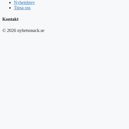
Nyhetsbrev
Tipsa oss
Kontakt
© 2026 nyhetssnack.se