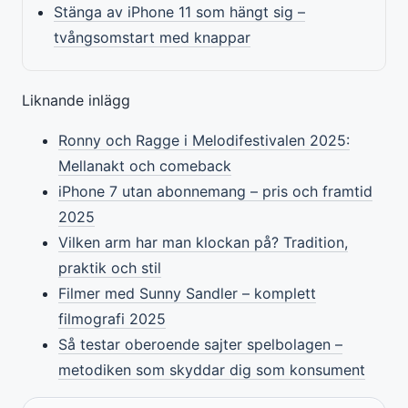
Stänga av iPhone 11 som hängt sig –
tvångsomstart med knappar
Liknande inlägg
Ronny och Ragge i Melodifestivalen 2025:
Mellanakt och comeback
iPhone 7 utan abonnemang – pris och framtid
2025
Vilken arm har man klockan på? Tradition,
praktik och stil
Filmer med Sunny Sandler – komplett
filmografi 2025
Så testar oberoende sajter spelbolagen –
metodiken som skyddar dig som konsument