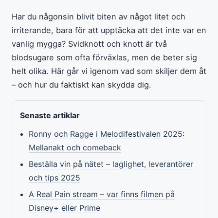
Har du någonsin blivit biten av något litet och
irriterande, bara för att upptäcka att det inte var en
vanlig mygga? Svidknott och knott är två
blodsugare som ofta förväxlas, men de beter sig
helt olika. Här går vi igenom vad som skiljer dem åt
– och hur du faktiskt kan skydda dig.
Senaste artiklar
Ronny och Ragge i Melodifestivalen 2025:
Mellanakt och comeback
Beställa vin på nätet – laglighet, leverantörer
och tips 2025
A Real Pain stream – var finns filmen på
Disney+ eller Prime