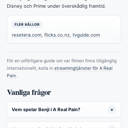
Disney och Prime under överskådlig framtid.
FLER KÄLLOR
resetera.com
,
flicks.co.nz
,
tvguide.com
För en utförligare guide om var filmen finns tillgänglig
internationellt, kolla in
streamingtjänster för A Real
Pain
.
Vanliga frågor
Vem spelar Benji i A Real Pain?