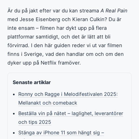
Är du på jakt efter var du kan streama
A Real Pain
med Jesse Eisenberg och Kieran Culkin? Du är
inte ensam – filmen har dykt upp på flera
plattformar samtidigt, och det är lätt att bli
förvirrad. I den här guiden reder vi ut var filmen
finns i Sverige, vad den handlar om och om den
dyker upp på Netflix framöver.
Senaste artiklar
Ronny och Ragge i Melodifestivalen 2025:
Mellanakt och comeback
Beställa vin på nätet – laglighet, leverantörer
och tips 2025
Stänga av iPhone 11 som hängt sig –