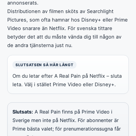
annonserats.
Distributionen av filmen sköts av Searchlight
Pictures, som ofta hamnar hos Disney+ eller Prime
Video snarare än Netflix. För svenska tittare
betyder det att du måste vända dig till någon av
de andra tjänsterna just nu.
SLUTSATSEN SÅ HÄR LÅNGT
Om du letar efter A Real Pain på Netflix – sluta
leta. Välj i stället Prime Video eller Disney+.
Slutsats:
A Real Pain finns på Prime Video i
Sverige men inte på Netflix. För abonnenter är
Prime bästa valet; för prenumerationssugna får