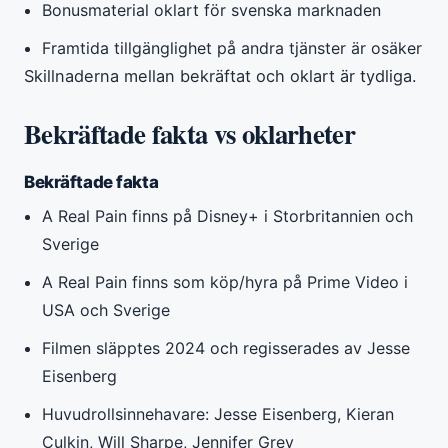
Bonusmaterial oklart för svenska marknaden
Framtida tillgänglighet på andra tjänster är osäker
Skillnaderna mellan bekräftat och oklart är tydliga.
Bekräftade fakta vs oklarheter
Bekräftade fakta
A Real Pain finns på Disney+ i Storbritannien och
Sverige
A Real Pain finns som köp/hyra på Prime Video i
USA och Sverige
Filmen släpptes 2024 och regisserades av Jesse
Eisenberg
Huvudrollsinnehavare: Jesse Eisenberg, Kieran
Culkin, Will Sharpe, Jennifer Grey