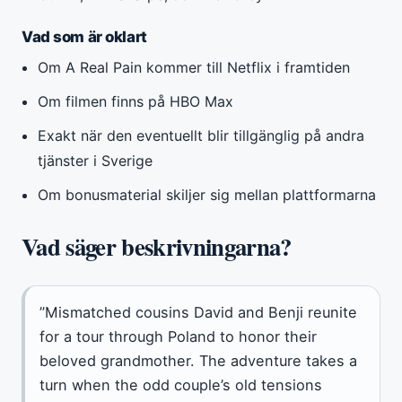
Vad som är oklart
Om A Real Pain kommer till Netflix i framtiden
Om filmen finns på HBO Max
Exakt när den eventuellt blir tillgänglig på andra
tjänster i Sverige
Om bonusmaterial skiljer sig mellan plattformarna
Vad säger beskrivningarna?
”Mismatched cousins David and Benji reunite
for a tour through Poland to honor their
beloved grandmother. The adventure takes a
turn when the odd couple’s old tensions