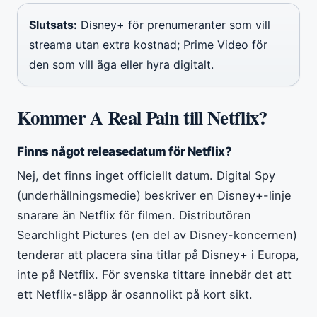
Slutsats:
Disney+ för prenumeranter som vill
streama utan extra kostnad; Prime Video för
den som vill äga eller hyra digitalt.
Kommer A Real Pain till Netflix?
Finns något releasedatum för Netflix?
Nej, det finns inget officiellt datum. Digital Spy
(underhållningsmedie) beskriver en Disney+-linje
snarare än Netflix för filmen. Distributören
Searchlight Pictures (en del av Disney-koncernen)
tenderar att placera sina titlar på Disney+ i Europa,
inte på Netflix. För svenska tittare innebär det att
ett Netflix-släpp är osannolikt på kort sikt.