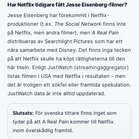
Har Netflix tidigare fått Jesse Eisenberg-filmer?
Jesse Eisenberg har förekommit i Netflix-
produktioner (t.ex.
The Social Network
finns inte
på Netflix, men andra filmer), men
A Real Pain
distribueras av Searchlight Pictures som har ett
nära samarbete med Disney. Det finns inga tecken
på att Netflix skulle ha köpt rättigheterna till den
här titeln. Enligt
JustWatch (streamingaggregator)
listas filmen i USA med Netflix i resultaten – men
det är troligen ett sökfel eller framtida spekulation.
JustWatch data är inte alltid uppdaterad.
Slutsats:
För svenska tittare finns inget som
tyder på att A Real Pain kommer till Netflix
inom överskådlig framtid.