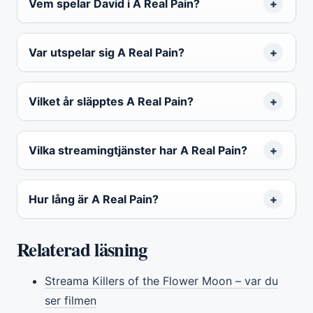
Vem spelar David i A Real Pain?
Var utspelar sig A Real Pain?
Vilket år släpptes A Real Pain?
Vilka streamingtjänster har A Real Pain?
Hur lång är A Real Pain?
Relaterad läsning
Streama Killers of the Flower Moon – var du
ser filmen