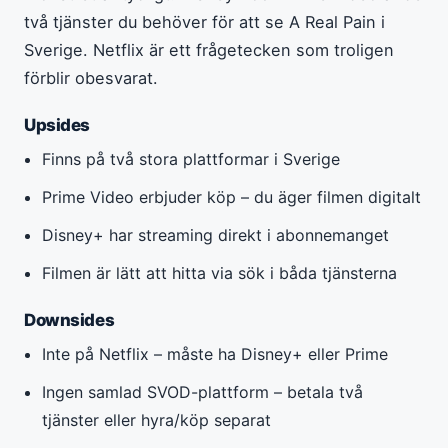
två tjänster du behöver för att se A Real Pain i
Sverige. Netflix är ett frågetecken som troligen
förblir obesvarat.
Upsides
Finns på två stora plattformar i Sverige
Prime Video erbjuder köp – du äger filmen digitalt
Disney+ har streaming direkt i abonnemanget
Filmen är lätt att hitta via sök i båda tjänsterna
Downsides
Inte på Netflix – måste ha Disney+ eller Prime
Ingen samlad SVOD-plattform – betala två
tjänster eller hyra/köp separat