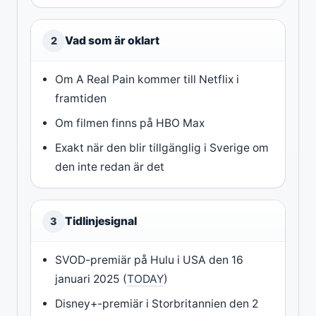
Vad som är oklart
2
Om A Real Pain kommer till Netflix i
framtiden
Om filmen finns på HBO Max
Exakt när den blir tillgänglig i Sverige om
den inte redan är det
Tidlinjesignal
3
SVOD-premiär på Hulu i USA den 16
januari 2025 (
TODAY
)
Disney+-premiär i Storbritannien den 2