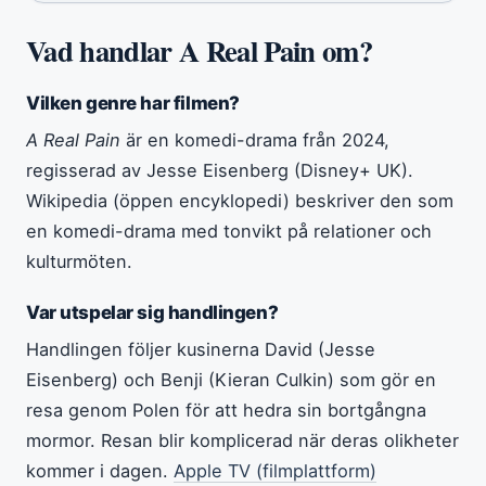
Vad handlar A Real Pain om?
Vilken genre har filmen?
A Real Pain
är en komedi-drama från 2024,
regisserad av Jesse Eisenberg (Disney+ UK).
Wikipedia (öppen encyklopedi) beskriver den som
en komedi-drama med tonvikt på relationer och
kulturmöten.
Var utspelar sig handlingen?
Handlingen följer kusinerna David (Jesse
Eisenberg) och Benji (Kieran Culkin) som gör en
resa genom Polen för att hedra sin bortgångna
mormor. Resan blir komplicerad när deras olikheter
kommer i dagen.
Apple TV (filmplattform)