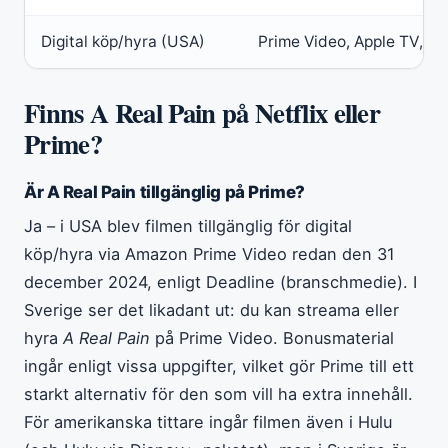
Digital köp/hyra (USA)
Prime Video, Apple TV, F
Finns A Real Pain på Netflix eller
Prime?
Är A Real Pain tillgänglig på Prime?
Ja – i USA blev filmen tillgänglig för digital
köp/hyra via Amazon Prime Video redan den 31
december 2024, enligt Deadline (branschmedie). I
Sverige ser det likadant ut: du kan streama eller
hyra
A Real Pain
på Prime Video. Bonusmaterial
ingår enligt vissa uppgifter, vilket gör Prime till ett
starkt alternativ för den som vill ha extra innehåll.
För amerikanska tittare ingår filmen även i Hulu