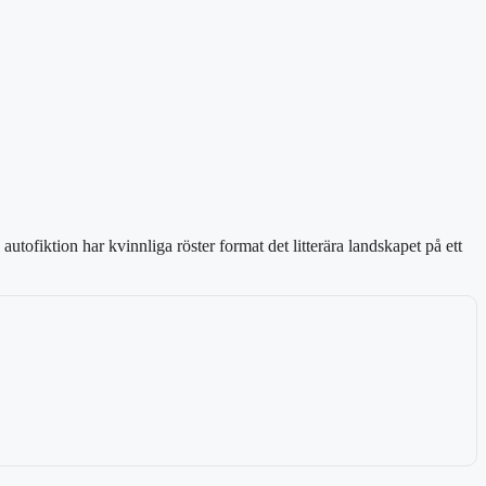
autofiktion har kvinnliga röster format det litterära landskapet på ett