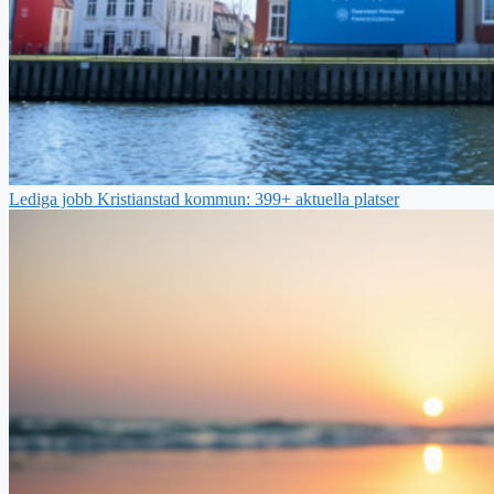
Lediga jobb Kristianstad kommun: 399+ aktuella platser