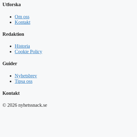
Utforska
Om oss
Kontakt
Redaktion
Historia
Cookie Policy
Guider
Nyhetsbrev
Tipsa oss
Kontakt
© 2026 nyhetssnack.se