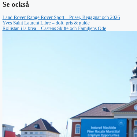
Se också
Land Rover Range Rover Sport – Priser, Begagnat och 2026
Yves Saint Laurent Libre – doft, pris & guide
Rollistan i la brea – Castens Skifte och Familjens Öde