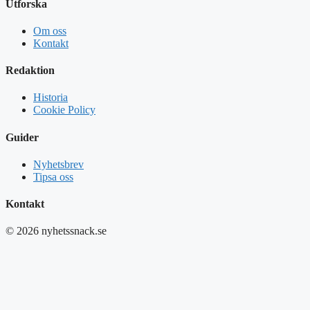
Utforska
Om oss
Kontakt
Redaktion
Historia
Cookie Policy
Guider
Nyhetsbrev
Tipsa oss
Kontakt
© 2026 nyhetssnack.se