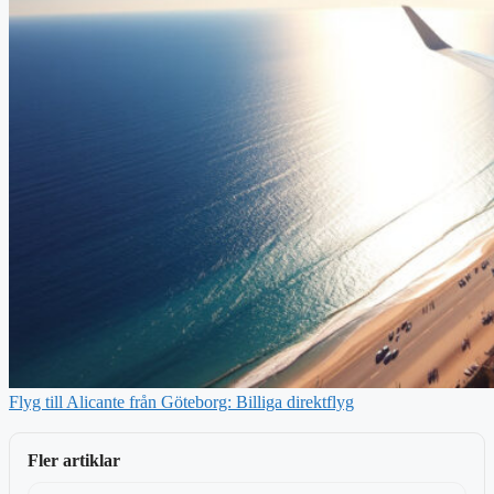
Flyg till Alicante från Göteborg: Billiga direktflyg
Fler artiklar