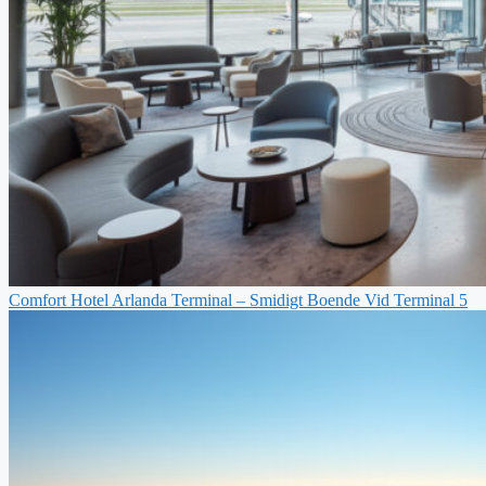
Comfort Hotel Arlanda Terminal – Smidigt Boende Vid Terminal 5