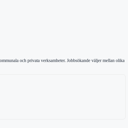
 kommunala och privata verksamheter. Jobbsökande väljer mellan olika