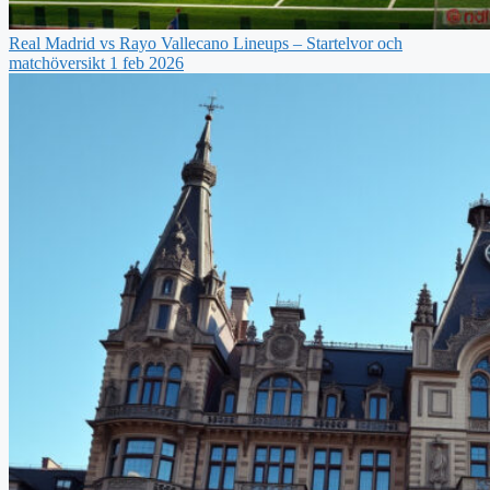
Real Madrid vs Rayo Vallecano Lineups – Startelvor och
matchöversikt 1 feb 2026