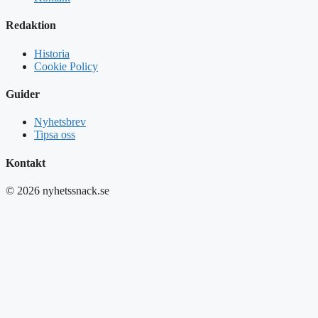
Redaktion
Historia
Cookie Policy
Guider
Nyhetsbrev
Tipsa oss
Kontakt
© 2026 nyhetssnack.se