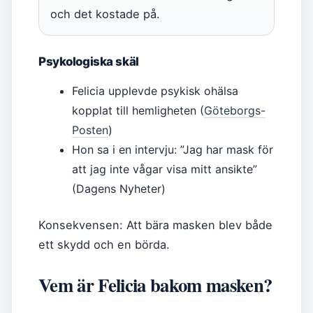
och det kostade på.
Psykologiska skäl
Felicia upplevde psykisk ohälsa
kopplat till hemligheten (
Göteborgs-
Posten
)
Hon sa i en intervju: ”Jag har mask för
att jag inte vågar visa mitt ansikte”
(Dagens Nyheter)
Konsekvensen: Att bära masken blev både
ett skydd och en börda.
Vem är Felicia bakom masken?