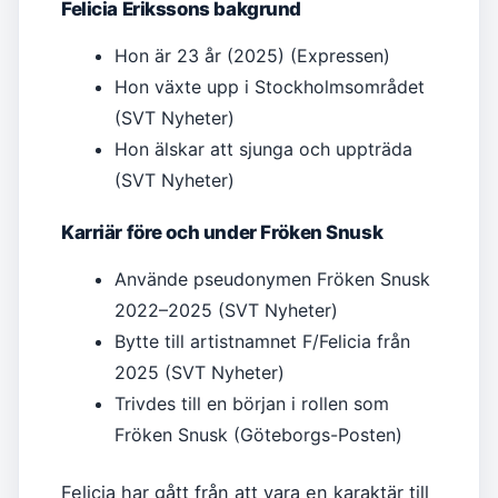
Felicia Erikssons bakgrund
Hon är 23 år (2025) (Expressen)
Hon växte upp i Stockholmsområdet
(SVT Nyheter)
Hon älskar att sjunga och uppträda
(SVT Nyheter)
Karriär före och under Fröken Snusk
Använde pseudonymen Fröken Snusk
2022–2025 (SVT Nyheter)
Bytte till artistnamnet F/Felicia från
2025 (SVT Nyheter)
Trivdes till en början i rollen som
Fröken Snusk (Göteborgs-Posten)
Felicia har gått från att vara en karaktär till