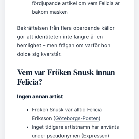
fördjupande artikel om vem Felicia är
bakom masken
Bekräftelsen från flera oberoende källor
gör att identiteten inte längre är en
hemlighet – men frågan om varför hon
dolde sig kvarstår.
Vem var Fröken Snusk innan
Felicia?
Ingen annan artist
Fröken Snusk var alltid Felicia
Eriksson (
Göteborgs-Posten
)
Inget tidigare artistnamn har använts
under pseudonymen (Expressen)