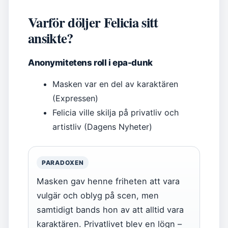
Varför döljer Felicia sitt
ansikte?
Anonymitetens roll i epa-dunk
Masken var en del av karaktären
(Expressen)
Felicia ville skilja på privatliv och
artistliv (Dagens Nyheter)
PARADOXEN
Masken gav henne friheten att vara
vulgär och oblyg på scen, men
samtidigt bands hon av att alltid vara
karaktären. Privatlivet blev en lögn –