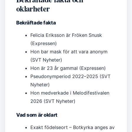
oklarheter
Bekräftade fakta
Felicia Eriksson är Fröken Snusk
(Expressen)
Hon bar mask för att vara anonym
(SVT Nyheter)
Hon är 23 år gammal (Expressen)
Pseudonymperiod 2022–2025 (SVT
Nyheter)
Hon medverkade i Melodifestivalen
2026 (SVT Nyheter)
Vad som är oklart
Exakt födelseort – Botkyrka anges av