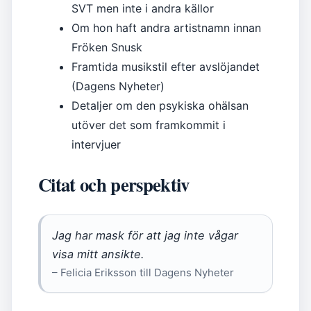
SVT men inte i andra källor
Om hon haft andra artistnamn innan
Fröken Snusk
Framtida musikstil efter avslöjandet
(Dagens Nyheter)
Detaljer om den psykiska ohälsan
utöver det som framkommit i
intervjuer
Citat och perspektiv
Jag har mask för att jag inte vågar
visa mitt ansikte.
– Felicia Eriksson till Dagens Nyheter