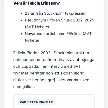
Vem är Felicia Eriksson?
23 år från Stockholm (Expressen)
Pseudonym Fröken Snusk 2022–2025
(SVT Nyheter)
Nuvarande artistnamn F/Felicia (SVT
Nyheter)
Felicia föddes 2002 i Stockholmstrakten
och har sedan tonåren drivits av att sjunga
och uppträda. I en intervju med SVT
Nyheter berättar hon att skolan aldrig
riktigt var hennes grej – det var musiken
som gällde.
VAD DETTA INNEBÄR