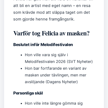
att bli en artist med eget namn – en resa
som krävde mod att släppa taget om det
som gjorde henne framgångsrik.
Varför tog Felicia av masken?
Beslutet inför Melodifestivalen
Hon ville vara sig själv i
Melodifestivalen 2026 (SVT Nyheter)
Hon bar fortfarande en variant av
masken under tävlingen, men mer
avslöjande (Dagens Nyheter)
Personliga skäl
Hon ville inte längre gömma sig