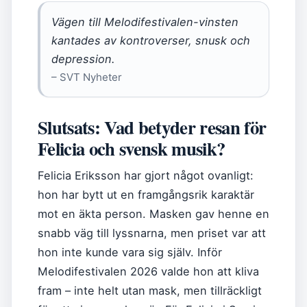
Vägen till Melodifestivalen-vinsten
kantades av kontroverser, snusk och
depression.
– SVT Nyheter
Slutsats: Vad betyder resan för
Felicia och svensk musik?
Felicia Eriksson har gjort något ovanligt:
hon har bytt ut en framgångsrik karaktär
mot en äkta person. Masken gav henne en
snabb väg till lyssnarna, men priset var att
hon inte kunde vara sig själv. Inför
Melodifestivalen 2026 valde hon att kliva
fram – inte helt utan mask, men tillräckligt