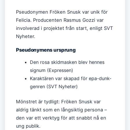
Pseudonymen Fröken Snusk var unik för
Felicia. Producenten Rasmus Gozzi var
involverad i projektet från start, enligt SVT
Nyheter.
Pseudonymens ursprung
Den rosa skidmasken blev hennes
signum (Expressen)
Karaktären var skapad för epa-dunk-
genren (SVT Nyheter)
Mönstret är tydligt: Fröken Snusk var
aldrig tänkt som en långsiktig persona –
den var ett verktyg för att snabbt nå en
ung publik.