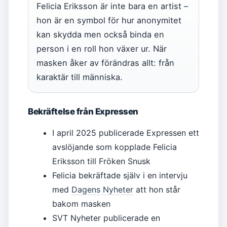
Felicia Eriksson är inte bara en artist –
hon är en symbol för hur anonymitet
kan skydda men också binda en
person i en roll hon växer ur. När
masken åker av förändras allt: från
karaktär till människa.
Bekräftelse från Expressen
I april 2025 publicerade Expressen ett
avslöjande som kopplade Felicia
Eriksson till Fröken Snusk
Felicia bekräftade själv i en intervju
med
Dagens Nyheter
att hon står
bakom masken
SVT Nyheter publicerade en