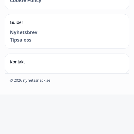
Cookie Policy
Guider
Nyhetsbrev
Tipsa oss
Kontakt
© 2026 nyhetssnack.se