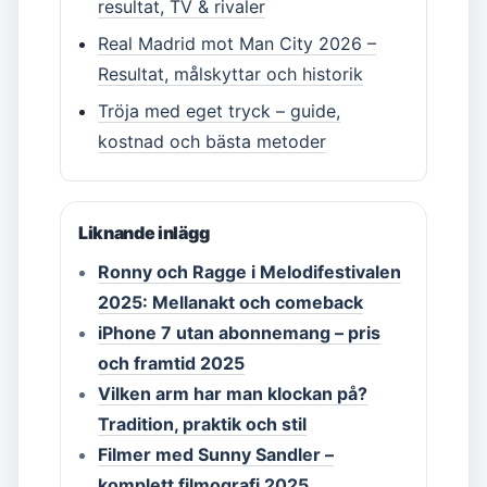
resultat, TV & rivaler
Real Madrid mot Man City 2026 –
Resultat, målskyttar och historik
Tröja med eget tryck – guide,
kostnad och bästa metoder
Liknande inlägg
Ronny och Ragge i Melodifestivalen
2025: Mellanakt och comeback
iPhone 7 utan abonnemang – pris
och framtid 2025
Vilken arm har man klockan på?
Tradition, praktik och stil
Filmer med Sunny Sandler –
komplett filmografi 2025