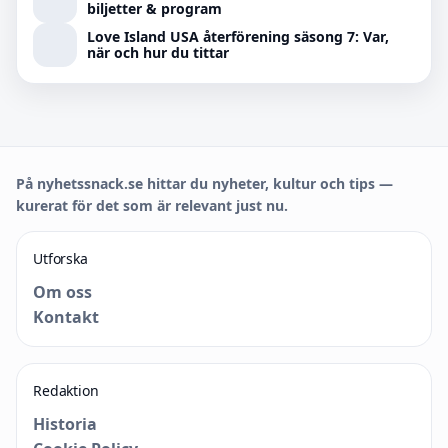
biljetter & program
Love Island USA återförening säsong 7: Var,
när och hur du tittar
På nyhetssnack.se hittar du nyheter, kultur och tips —
kurerat för det som är relevant just nu.
Utforska
Om oss
Kontakt
Redaktion
Historia