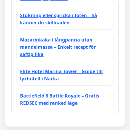
Stukning eller spricka i foten – Så
känner du skillnaden
Mazarinkaka i långpanna utan
mandelmassa – Enkelt recept för
saftig fika
Elite Hotel Marina Tower – Guide till
lyxhotell i Nacka
Battlefield 6 Battle Royale – Gratis
REDSEC med ranked läge