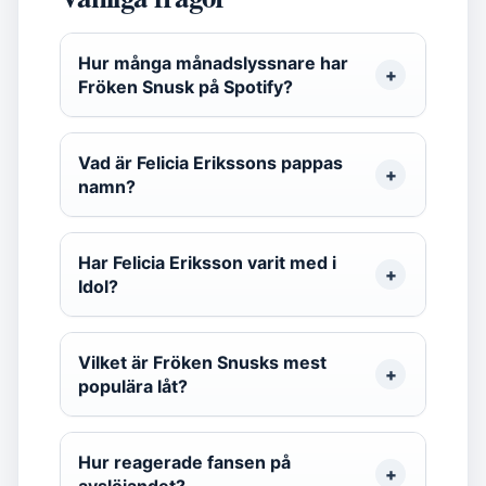
Hur många månadslyssnare har
Fröken Snusk på Spotify?
Vad är Felicia Erikssons pappas
namn?
Har Felicia Eriksson varit med i
Idol?
Vilket är Fröken Snusks mest
populära låt?
Hur reagerade fansen på