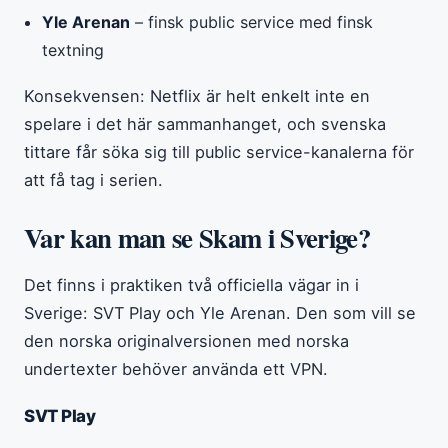
Yle Arenan
– finsk public service med finsk
textning
Konsekvensen: Netflix är helt enkelt inte en
spelare i det här sammanhanget, och svenska
tittare får söka sig till public service-kanalerna för
att få tag i serien.
Var kan man se Skam i Sverige?
Det finns i praktiken två officiella vägar in i
Sverige: SVT Play och Yle Arenan. Den som vill se
den norska originalversionen med norska
undertexter behöver använda ett VPN.
SVT Play