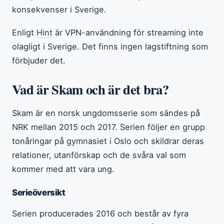
konsekvenser i Sverige.
Enligt
Hint
är VPN-användning för streaming inte
olagligt i Sverige. Det finns ingen lagstiftning som
förbjuder det.
Vad är Skam och är det bra?
Skam är en norsk ungdomsserie som sändes på
NRK mellan 2015 och 2017. Serien följer en grupp
tonåringar på gymnasiet i Oslo och skildrar deras
relationer, utanförskap och de svåra val som
kommer med att vara ung.
Serieöversikt
Serien producerades 2016 och består av fyra