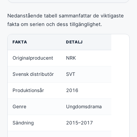
Nedanstående tabell sammanfattar de viktigaste
fakta om serien och dess tillgänglighet.
FAKTA
DETALJ
Originalproducent
NRK
Svensk distributör
SVT
Produktionsår
2016
Genre
Ungdomsdrama
Sändning
2015–2017