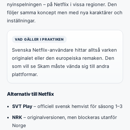
nyinspelningen – på Netflix i vissa regioner. Den
följer samma koncept men med nya karaktärer och
inställningar.
VAD GÄLLER I PRAKTIKEN
Svenska Netflix-användare hittar alltså varken
originalet eller den europeiska remaken. Den
som vill se Skam måste vända sig till andra
plattformar.
Alternativ till Netflix
SVT Play
– officiell svensk hemvist för säsong 1–3
NRK
– originalversionen, men blockeras utanför
Norge