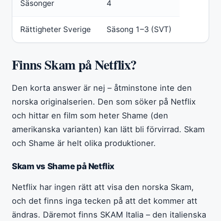
Säsonger
4
Rättigheter Sverige
Säsong 1–3 (SVT)
Finns Skam på Netflix?
Den korta answer är nej – åtminstone inte den
norska originalserien. Den som söker på Netflix
och hittar en film som heter Shame (den
amerikanska varianten) kan lätt bli förvirrad. Skam
och Shame är helt olika produktioner.
Skam vs Shame på Netflix
Netflix har ingen rätt att visa den norska Skam,
och det finns inga tecken på att det kommer att
ändras. Däremot finns SKAM Italia – den italienska