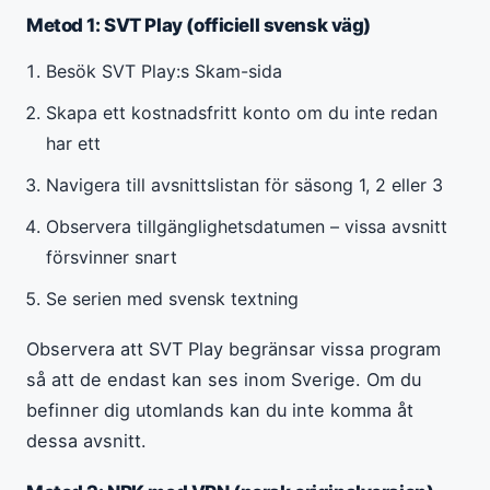
Metod 1: SVT Play (officiell svensk väg)
Besök SVT Play:s Skam-sida
Skapa ett kostnadsfritt konto om du inte redan
har ett
Navigera till avsnittslistan för säsong 1, 2 eller 3
Observera tillgänglighetsdatumen – vissa avsnitt
försvinner snart
Se serien med svensk textning
Observera att SVT Play begränsar vissa program
så att de endast kan ses inom Sverige. Om du
befinner dig utomlands kan du inte komma åt
dessa avsnitt.