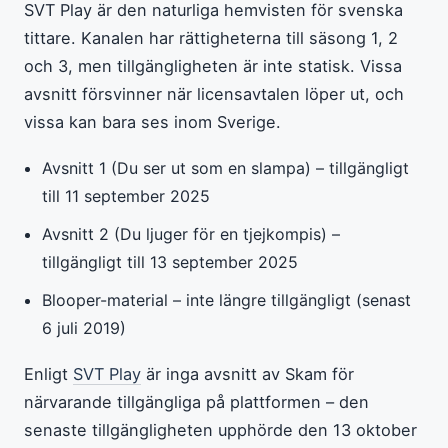
SVT Play är den naturliga hemvisten för svenska
tittare. Kanalen har rättigheterna till säsong 1, 2
och 3, men tillgängligheten är inte statisk. Vissa
avsnitt försvinner när licensavtalen löper ut, och
vissa kan bara ses inom Sverige.
Avsnitt 1 (Du ser ut som en slampa) – tillgängligt
till 11 september 2025
Avsnitt 2 (Du ljuger för en tjejkompis) –
tillgängligt till 13 september 2025
Blooper-material – inte längre tillgängligt (senast
6 juli 2019)
Enligt
SVT Play
är inga avsnitt av Skam för
närvarande tillgängliga på plattformen – den
senaste tillgängligheten upphörde den 13 oktober