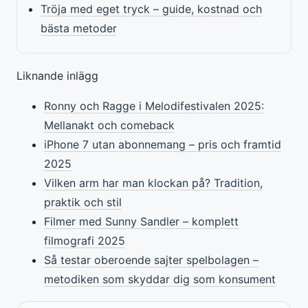
Tröja med eget tryck – guide, kostnad och
bästa metoder
Liknande inlägg
Ronny och Ragge i Melodifestivalen 2025:
Mellanakt och comeback
iPhone 7 utan abonnemang – pris och framtid
2025
Vilken arm har man klockan på? Tradition,
praktik och stil
Filmer med Sunny Sandler – komplett
filmografi 2025
Så testar oberoende sajter spelbolagen –
metodiken som skyddar dig som konsument