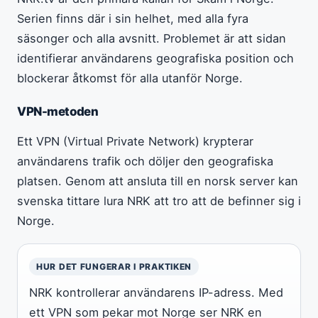
Serien finns där i sin helhet, med alla fyra
säsonger och alla avsnitt. Problemet är att sidan
identifierar användarens geografiska position och
blockerar åtkomst för alla utanför Norge.
VPN-metoden
Ett VPN (Virtual Private Network) krypterar
användarens trafik och döljer den geografiska
platsen. Genom att ansluta till en norsk server kan
svenska tittare lura NRK att tro att de befinner sig i
Norge.
HUR DET FUNGERAR I PRAKTIKEN
NRK kontrollerar användarens IP-adress. Med
ett VPN som pekar mot Norge ser NRK en