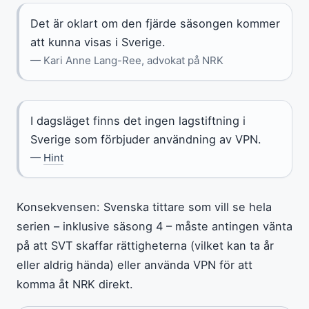
Det är oklart om den fjärde säsongen kommer
att kunna visas i Sverige.
— Kari Anne Lang-Ree, advokat på NRK
I dagsläget finns det ingen lagstiftning i
Sverige som förbjuder användning av VPN.
—
Hint
Konsekvensen: Svenska tittare som vill se hela
serien – inklusive säsong 4 – måste antingen vänta
på att SVT skaffar rättigheterna (vilket kan ta år
eller aldrig hända) eller använda VPN för att
komma åt NRK direkt.