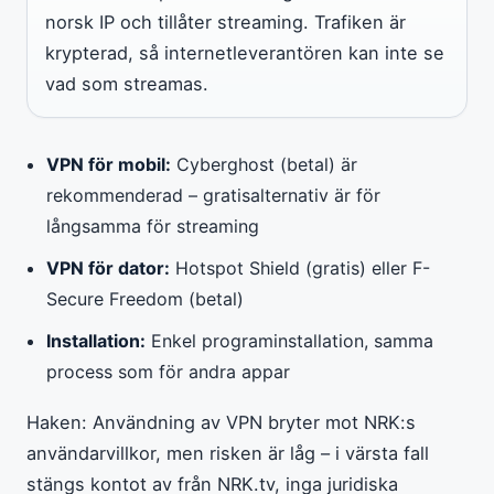
norsk IP och tillåter streaming. Trafiken är
krypterad, så internetleverantören kan inte se
vad som streamas.
VPN för mobil:
Cyberghost (betal) är
rekommenderad – gratisalternativ är för
långsamma för streaming
VPN för dator:
Hotspot Shield (gratis) eller F-
Secure Freedom (betal)
Installation:
Enkel programinstallation, samma
process som för andra appar
Haken: Användning av VPN bryter mot NRK:s
användarvillkor, men risken är låg – i värsta fall
stängs kontot av från NRK.tv, inga juridiska