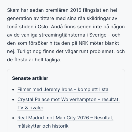
Skam har sedan premiären 2016 fängslat en hel
generation av tittare med sina råa skildringar av
tonårstiden i Oslo. Ändå finns serien inte på någon
av de vanliga streamingtjänsterna i Sverige – och
den som försöker hitta den på NRK möter blankt
nej. Turligt nog finns det vägar runt problemet, och
de flesta är helt lagliga.
Senaste artiklar
Filmer med Jeremy Irons – komplett lista
Crystal Palace mot Wolverhampton – resultat,
TV & rivaler
Real Madrid mot Man City 2026 – Resultat,
målskyttar och historik