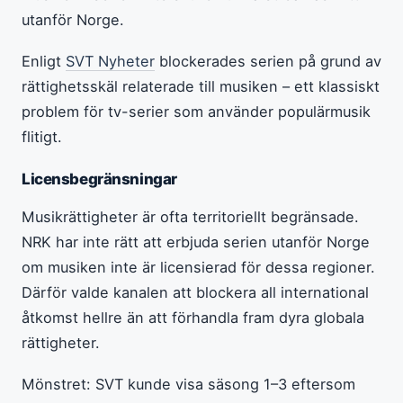
utanför Norge.
Enligt
SVT Nyheter
blockerades serien på grund av
rättighetsskäl relaterade till musiken – ett klassiskt
problem för tv-serier som använder populärmusik
flitigt.
Licensbegränsningar
Musikrättigheter är ofta territoriellt begränsade.
NRK har inte rätt att erbjuda serien utanför Norge
om musiken inte är licensierad för dessa regioner.
Därför valde kanalen att blockera all international
åtkomst hellre än att förhandla fram dyra globala
rättigheter.
Mönstret: SVT kunde visa säsong 1–3 eftersom