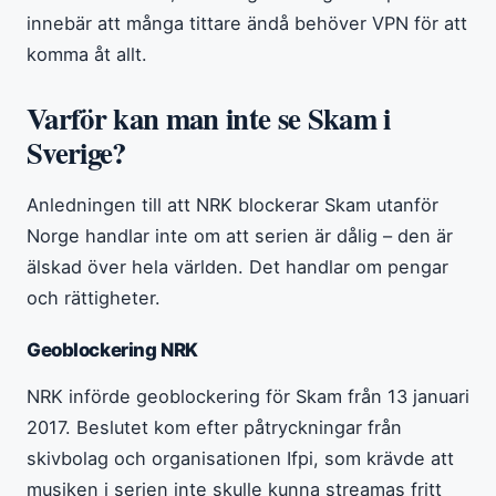
innebär att många tittare ändå behöver VPN för att
komma åt allt.
Varför kan man inte se Skam i
Sverige?
Anledningen till att NRK blockerar Skam utanför
Norge handlar inte om att serien är dålig – den är
älskad över hela världen. Det handlar om pengar
och rättigheter.
Geoblockering NRK
NRK införde geoblockering för Skam från 13 januari
2017. Beslutet kom efter påtryckningar från
skivbolag och organisationen Ifpi, som krävde att
musiken i serien inte skulle kunna streamas fritt