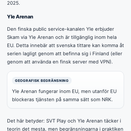
2025.
Yle Arenan
Den finska public service-kanalen Yle erbjuder
Skam via Yle Arenan och är tillgänglig inom hela
EU. Detta innebär att svenska tittare kan komma åt
serien lagligt genom att befinna sig i Finland (eller
genom att använda en finsk server med VPN).
GEOGRAFISK BEGRÄNSNING
Yle Arenan fungerar inom EU, men utanför EU
blockeras tjänsten på samma sätt som NRK.
Det här betyder: SVT Play och Yle Arenan täcker i
teorin det mesta, men begränsningarna i praktiken