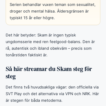
Serien behandlar vuxen teman som sexualitet,
droger och mental hälsa. Åldersgränsen är
typiskt 15 år eller högre.
Det här betyder: Skam är ingen typisk
ungdomsserie med ren feelgood-balans. Den är
rå, autentisk och ibland obekväm – precis som
tonårstiden faktiskt är.
Så här streamar du Skam steg för
steg
Det finns två huvudsakliga vägar: den officiella via
SVT Play och det alternativa via VPN och NRK. Här
är stegen för båda metoderna.