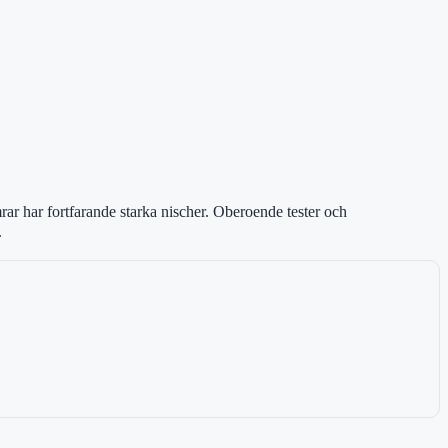
ar har fortfarande starka nischer. Oberoende tester och
.