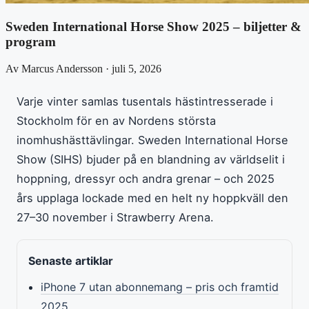
Sweden International Horse Show 2025 – biljetter &
program
Av Marcus Andersson · juli 5, 2026
Varje vinter samlas tusentals hästintresserade i
Stockholm för en av Nordens största
inomhushästtävlingar. Sweden International Horse
Show (SIHS) bjuder på en blandning av världselit i
hoppning, dressyr och andra grenar – och 2025
års upplaga lockade med en helt ny hoppkväll den
27–30 november i Strawberry Arena.
Senaste artiklar
iPhone 7 utan abonnemang – pris och framtid
2025