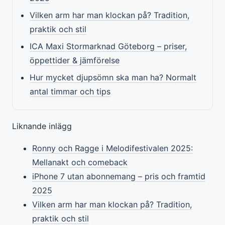
Vilken arm har man klockan på? Tradition,
praktik och stil
ICA Maxi Stormarknad Göteborg – priser,
öppettider & jämförelse
Hur mycket djupsömn ska man ha? Normalt
antal timmar och tips
Liknande inlägg
Ronny och Ragge i Melodifestivalen 2025:
Mellanakt och comeback
iPhone 7 utan abonnemang – pris och framtid
2025
Vilken arm har man klockan på? Tradition,
praktik och stil