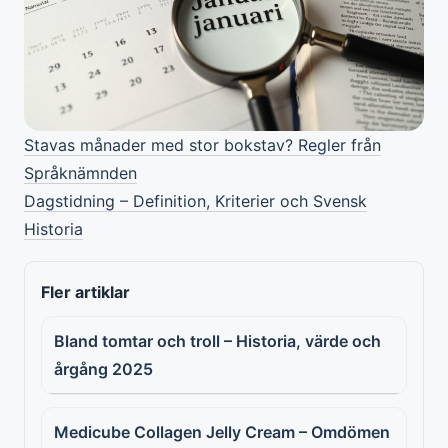
Stavas månader med stor bokstav? Regler från
Språknämnden
Dagstidning – Definition, Kriterier och Svensk
Historia
Fler artiklar
Bland tomtar och troll – Historia, värde och
årgång 2025
Medicube Collagen Jelly Cream – Omdömen