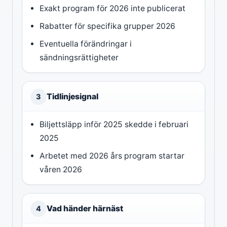
Exakt program för 2026 inte publicerat
Rabatter för specifika grupper 2026
Eventuella förändringar i
sändningsrättigheter
Tidlinjesignal
3
Biljettsläpp inför 2025 skedde i februari
2025
Arbetet med 2026 års program startar
våren 2026
Vad händer härnäst
4