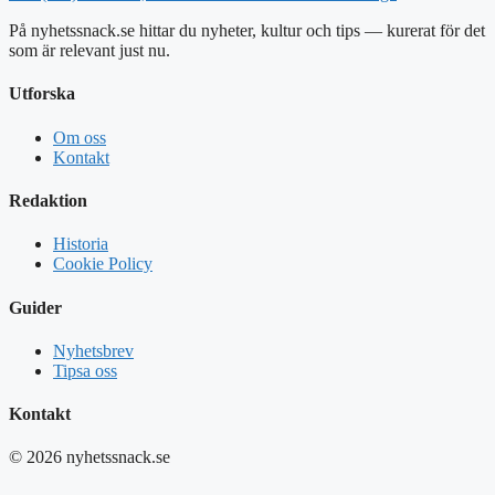
På nyhetssnack.se hittar du nyheter, kultur och tips — kurerat för det
som är relevant just nu.
Utforska
Om oss
Kontakt
Redaktion
Historia
Cookie Policy
Guider
Nyhetsbrev
Tipsa oss
Kontakt
© 2026 nyhetssnack.se