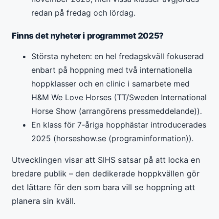
redan på fredag och lördag.
Finns det nyheter i programmet 2025?
Största nyheten: en hel fredagskväll fokuserad
enbart på hoppning med två internationella
hoppklasser och en clinic i samarbete med
H&M We Love Horses (TT/Sweden International
Horse Show (arrangörens pressmeddelande)).
En klass för 7-åriga hopphästar introducerades
2025 (horseshow.se (programinformation)).
Utvecklingen visar att SIHS satsar på att locka en
bredare publik – den dedikerade hoppkvällen gör
det lättare för den som bara vill se hoppning att
planera sin kväll.