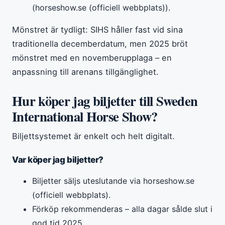
(horseshow.se (officiell webbplats)).
Mönstret är tydligt: SIHS håller fast vid sina
traditionella decemberdatum, men 2025 bröt
mönstret med en novemberupplaga – en
anpassning till arenans tillgänglighet.
Hur köper jag biljetter till Sweden
International Horse Show?
Biljettsystemet är enkelt och helt digitalt.
Var köper jag biljetter?
Biljetter säljs uteslutande via horseshow.se
(officiell webbplats).
Förköp rekommenderas – alla dagar sålde slut i
god tid 2025.