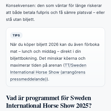
Konsekvensen: den som väntar för länge riskerar
att både betala fullpris och få sämre platsval – eller
stå utan biljett.
TIPS
När du köper biljett 2026 kan du även förboka
mat – lunch och middag – direkt i din
biljettbokning. Det minskar köerna och
maximerar tiden på arenan (
TT/Sweden
International Horse Show (arrangörens
pressmeddelande)
).
Vad är programmet för Sweden
International Horse Show 2025?