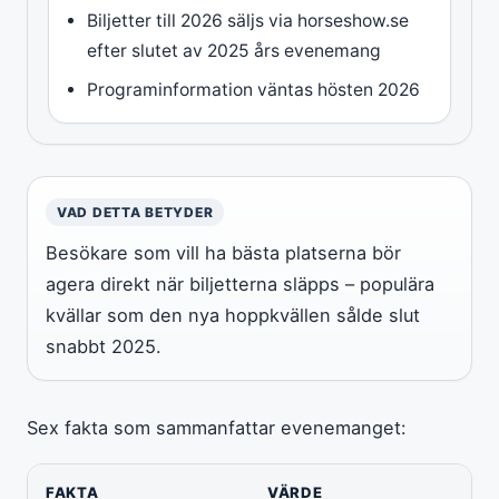
Biljetter till 2026 säljs via horseshow.se
efter slutet av 2025 års evenemang
Programinformation väntas hösten 2026
VAD DETTA BETYDER
Besökare som vill ha bästa platserna bör
agera direkt när biljetterna släpps – populära
kvällar som den nya hoppkvällen sålde slut
snabbt 2025.
Sex fakta som sammanfattar evenemanget:
FAKTA
VÄRDE