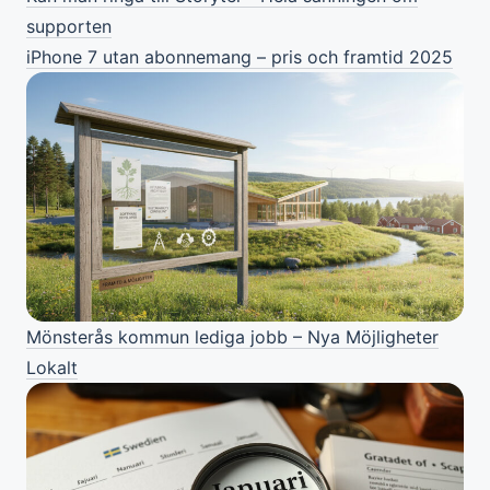
supporten
iPhone 7 utan abonnemang – pris och framtid 2025
Mönsterås kommun lediga jobb – Nya Möjligheter
Lokalt