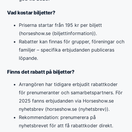
Vad kostar biljetter?
Priserna startar från 195 kr per biljett
(horseshow.se (biljettinformation)).
Rabatter kan finnas för grupper, föreningar och
familjer – specifika erbjudanden publiceras
löpande.
Finns det rabatt på biljetter?
Arrangören har tidigare erbjudit rabattkoder
för prenumeranter och samarbetspartners. För
2025 fanns erbjudanden via Horseshow.se
nyhetsbrev (horseshow.se (nyhetsbrev)).
Rekommendation: prenumerera på
nyhetsbrevet för att få rabattkoder direkt.