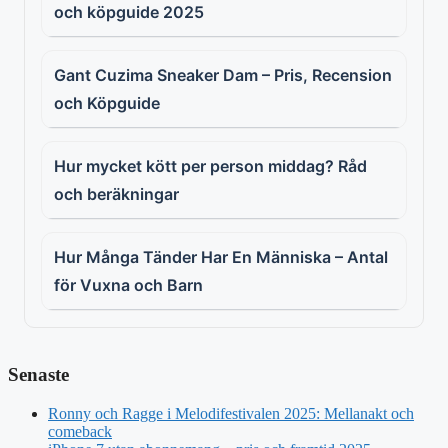
och köpguide 2025
Gant Cuzima Sneaker Dam – Pris, Recension
och Köpguide
Hur mycket kött per person middag? Råd
och beräkningar
Hur Många Tänder Har En Människa – Antal
för Vuxna och Barn
Senaste
Ronny och Ragge i Melodifestivalen 2025: Mellanakt och
comeback