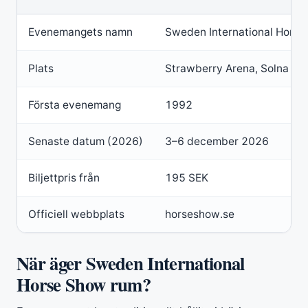
Evenemangets namn
Sweden International Hors
Plats
Strawberry Arena, Solna
Första evenemang
1992
Senaste datum (2026)
3–6 december 2026
Biljettpris från
195 SEK
Officiell webbplats
horseshow.se
När äger Sweden International
Horse Show rum?