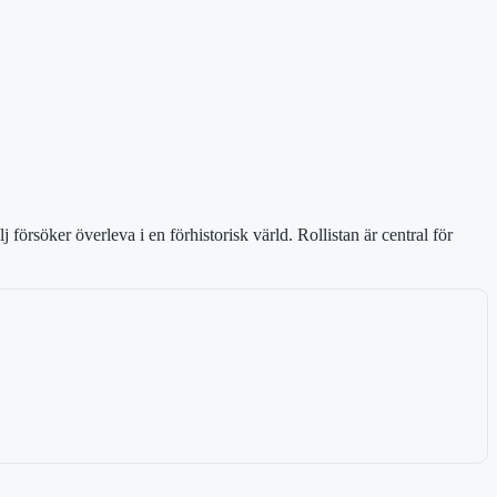
 försöker överleva i en förhistorisk värld. Rollistan är central för