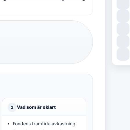
Vad som är oklart
2
Fondens framtida avkastning