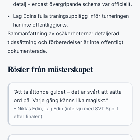
detalj – endast övergripande schema var officiellt.
Lag Edins fulla träningsupplägg inför turneringen
har inte offentliggjorts.
Sammanfattning av osäkerheterna: detaljerad
tidssättning och förberedelser är inte offentligt
dokumenterade.
Röster från mästerskapet
”Att ta åttonde guldet – det är svårt att sätta
ord på. Varje gång känns lika magiskt.”
– Niklas Edin, Lag Edin (intervju med SVT Sport
efter finalen)