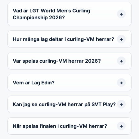
Vad är LGT World Men’s Curling
Championship 2026?
Hur många lag deltar i curling-VM herrar?
Var spelas curling-VM herrar 2026?
Vem är Lag Edin?
Kan jag se curling-VM herrar på SVT Play?
När spelas finalen i curling-VM herrar?