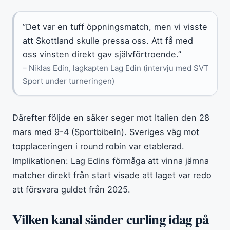
”Det var en tuff öppningsmatch, men vi visste
att Skottland skulle pressa oss. Att få med
oss vinsten direkt gav självförtroende.”
– Niklas Edin, lagkapten Lag Edin (intervju med SVT
Sport under turneringen)
Därefter följde en säker seger mot Italien den 28
mars med 9-4 (Sportbibeln). Sveriges väg mot
topplaceringen i round robin var etablerad.
Implikationen: Lag Edins förmåga att vinna jämna
matcher direkt från start visade att laget var redo
att försvara guldet från 2025.
Vilken kanal sänder curling idag på