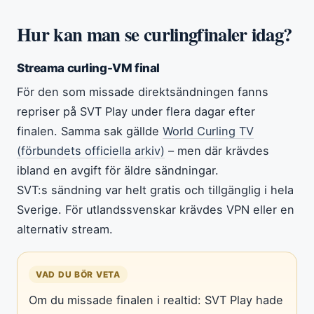
Hur kan man se curlingfinaler idag?
Streama curling-VM final
För den som missade direktsändningen fanns
repriser på SVT Play under flera dagar efter
finalen. Samma sak gällde
World Curling TV
(förbundets officiella arkiv)
– men där krävdes
ibland en avgift för äldre sändningar.
SVT:s sändning var helt gratis och tillgänglig i hela
Sverige. För utlandssvenskar krävdes VPN eller en
alternativ stream.
VAD DU BÖR VETA
Om du missade finalen i realtid: SVT Play hade