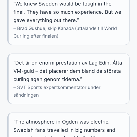
”We knew Sweden would be tough in the
final. They have so much experience. But we
gave everything out there.”
– Brad Gushue, skip Kanada (uttalande till World
Curling efter finalen)
”Det är en enorm prestation av Lag Edin. Åtta
VM-guld – det placerar dem bland de största
curlinglagen genom tiderna.”
– SVT Sports expertkommentator under
sändningen
”The atmosphere in Ogden was electric.
Swedish fans travelled in big numbers and