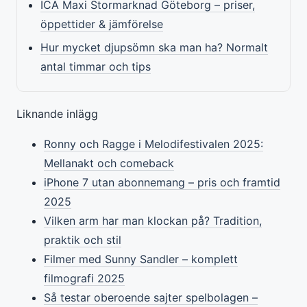
ICA Maxi Stormarknad Göteborg – priser,
öppettider & jämförelse
Hur mycket djupsömn ska man ha? Normalt
antal timmar och tips
Liknande inlägg
Ronny och Ragge i Melodifestivalen 2025:
Mellanakt och comeback
iPhone 7 utan abonnemang – pris och framtid
2025
Vilken arm har man klockan på? Tradition,
praktik och stil
Filmer med Sunny Sandler – komplett
filmografi 2025
Så testar oberoende sajter spelbolagen –