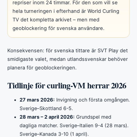
repriser inom 24 timmar. För den som vill se
hela turneringen i efterhand är World Curling
TV det kompletta arkivet – men med
geoblockering för svenska användare.
Konsekvensen: för svenska tittare är SVT Play det
smidigaste valet, medan utlandssvenskar behöver
planera för geoblockeringen.
Tidlinje för curling-VM herrar 2026
27 mars 2026:
Invigning och första omgången.
Sverige–Skottland 6-5.
28 mars – 2 april 2026:
Grundspel med
dagliga matcher. Sverige–Italien 9-4 (28 mars).
Sverige–Kanada 3-10 (1 april).