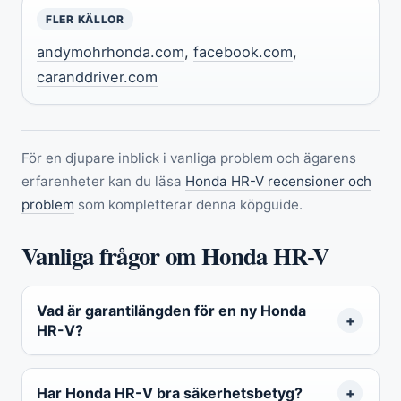
FLER KÄLLOR
andymohrhonda.com
,
facebook.com
,
caranddriver.com
För en djupare inblick i vanliga problem och ägarens
erfarenheter kan du läsa
Honda HR-V recensioner och
problem
som kompletterar denna köpguide.
Vanliga frågor om Honda HR-V
Vad är garantilängden för en ny Honda
HR-V?
Har Honda HR-V bra säkerhetsbetyg?