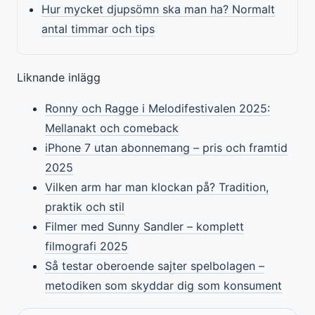
Hur mycket djupsömn ska man ha? Normalt
antal timmar och tips
Liknande inlägg
Ronny och Ragge i Melodifestivalen 2025:
Mellanakt och comeback
iPhone 7 utan abonnemang – pris och framtid
2025
Vilken arm har man klockan på? Tradition,
praktik och stil
Filmer med Sunny Sandler – komplett
filmografi 2025
Så testar oberoende sajter spelbolagen –
metodiken som skyddar dig som konsument