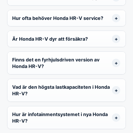
Hur ofta behöver Honda HR-V service?
Är Honda HR-V dyr att försäkra?
Finns det en fyrhjulsdriven version av
Honda HR-V?
Vad är den högsta lastkapaciteten i Honda
HR-V?
Hur är infotainmentsystemet i nya Honda
HR-V?