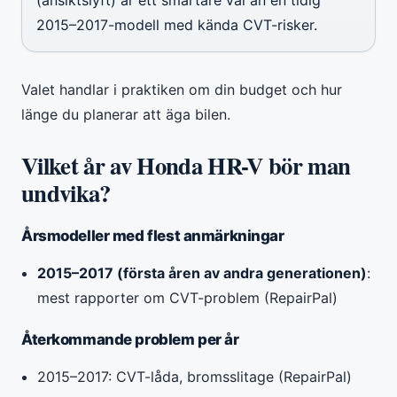
2015–2017-modell med kända CVT-risker.
Valet handlar i praktiken om din budget och hur
länge du planerar att äga bilen.
Vilket år av Honda HR-V bör man
undvika?
Årsmodeller med flest anmärkningar
2015–2017 (första åren av andra generationen)
:
mest rapporter om CVT-problem (RepairPal)
Återkommande problem per år
2015–2017: CVT-låda, bromsslitage (RepairPal)