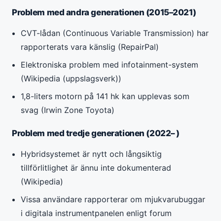
Problem med andra generationen (2015–2021)
CVT-lådan (Continuous Variable Transmission) har
rapporterats vara känslig (RepairPal)
Elektroniska problem med infotainment-system
(Wikipedia (uppslagsverk))
1,8-liters motorn på 141 hk kan upplevas som
svag (Irwin Zone Toyota)
Problem med tredje generationen (2022– )
Hybridsystemet är nytt och långsiktig
tillförlitlighet är ännu inte dokumenterad
(Wikipedia)
Vissa användare rapporterar om mjukvarubuggar
i digitala instrumentpanelen enligt forum