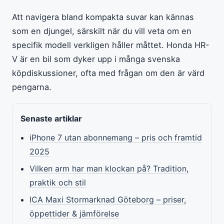
Att navigera bland kompakta suvar kan kännas
som en djungel, särskilt när du vill veta om en
specifik modell verkligen håller måttet. Honda HR-
V är en bil som dyker upp i många svenska
köpdiskussioner, ofta med frågan om den är värd
pengarna.
Senaste artiklar
iPhone 7 utan abonnemang – pris och framtid
2025
Vilken arm har man klockan på? Tradition,
praktik och stil
ICA Maxi Stormarknad Göteborg – priser,
öppettider & jämförelse