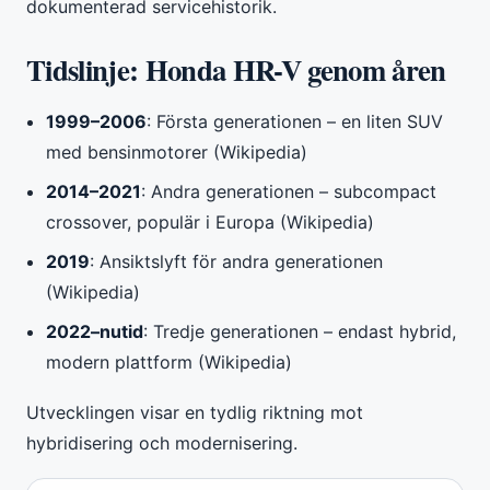
dokumenterad servicehistorik.
Tidslinje: Honda HR-V genom åren
1999–2006
: Första generationen – en liten SUV
med bensinmotorer (Wikipedia)
2014–2021
: Andra generationen – subcompact
crossover, populär i Europa (Wikipedia)
2019
: Ansiktslyft för andra generationen
(Wikipedia)
2022–nutid
: Tredje generationen – endast hybrid,
modern plattform (Wikipedia)
Utvecklingen visar en tydlig riktning mot
hybridisering och modernisering.