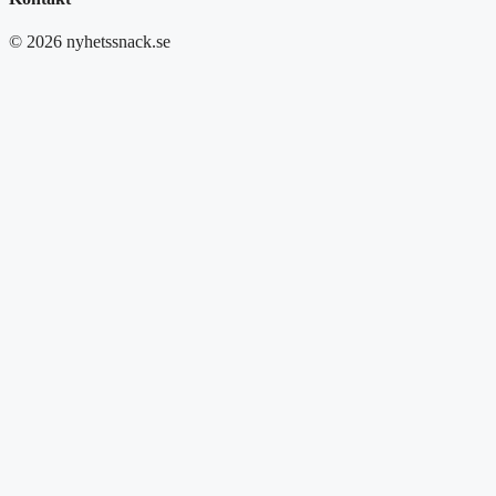
© 2026 nyhetssnack.se