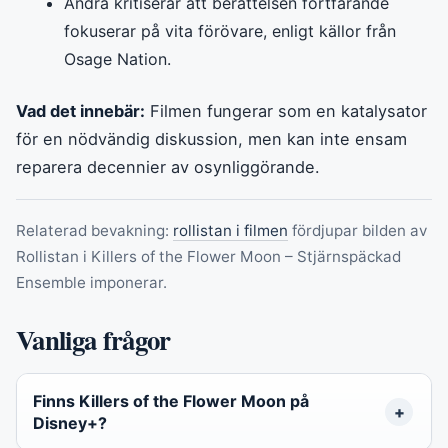
Andra kritiserar att berättelsen fortfarande
fokuserar på vita förövare, enligt källor från
Osage Nation.
Vad det innebär:
Filmen fungerar som en katalysator
för en nödvändig diskussion, men kan inte ensam
reparera decennier av osynliggörande.
Relaterad bevakning:
rollistan i filmen
fördjupar bilden av
Rollistan i Killers of the Flower Moon – Stjärnspäckad
Ensemble imponerar.
Vanliga frågor
Finns Killers of the Flower Moon på
Disney+?