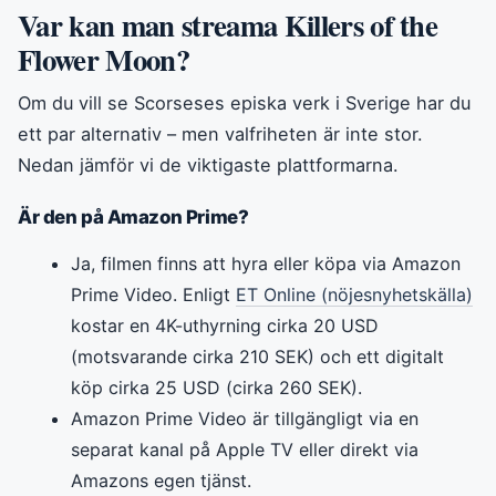
Var kan man streama Killers of the
Flower Moon?
Om du vill se Scorseses episka verk i Sverige har du
ett par alternativ – men valfriheten är inte stor.
Nedan jämför vi de viktigaste plattformarna.
Är den på Amazon Prime?
Ja, filmen finns att hyra eller köpa via Amazon
Prime Video. Enligt
ET Online (nöjesnyhetskälla)
kostar en 4K-uthyrning cirka 20 USD
(motsvarande cirka 210 SEK) och ett digitalt
köp cirka 25 USD (cirka 260 SEK).
Amazon Prime Video är tillgängligt via en
separat kanal på Apple TV eller direkt via
Amazons egen tjänst.