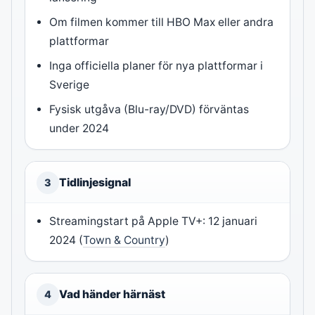
Om filmen kommer till HBO Max eller andra
plattformar
Inga officiella planer för nya plattformar i
Sverige
Fysisk utgåva (Blu-ray/DVD) förväntas
under 2024
Tidlinjesignal
3
Streamingstart på Apple TV+: 12 januari
2024 (
Town & Country
)
Vad händer härnäst
4