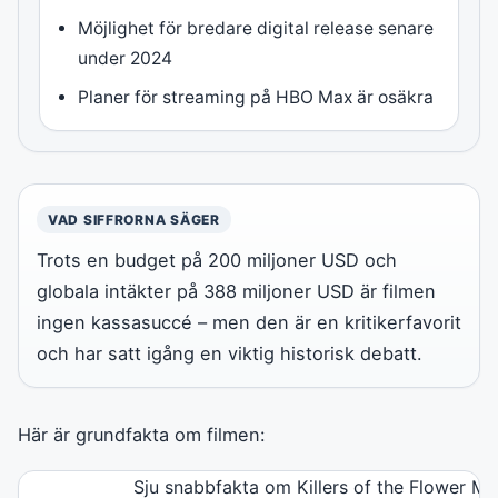
Möjlighet för bredare digital release senare
under 2024
Planer för streaming på HBO Max är osäkra
VAD SIFFRORNA SÄGER
Trots en budget på 200 miljoner USD och
globala intäkter på 388 miljoner USD är filmen
ingen kassasuccé – men den är en kritikerfavorit
och har satt igång en viktig historisk debatt.
Här är grundfakta om filmen:
Sju snabbfakta om Killers of the Flower M