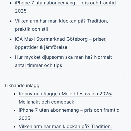
iPhone 7 utan abonnemang – pris och framtid
2025
Vilken arm har man klockan på? Tradition,
praktik och stil
ICA Maxi Stormarknad Göteborg – priser,
öppettider & jämförelse
Hur mycket djupsömn ska man ha? Normalt
antal timmar och tips
Liknande inlägg
Ronny och Ragge i Melodifestivalen 2025:
Mellanakt och comeback
iPhone 7 utan abonnemang – pris och framtid
2025
Vilken arm har man klockan på? Tradition,