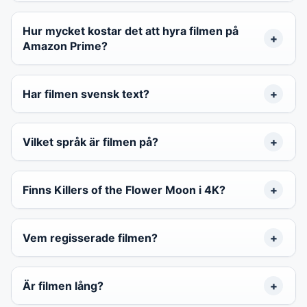
Hur mycket kostar det att hyra filmen på
Amazon Prime?
Har filmen svensk text?
Vilket språk är filmen på?
Finns Killers of the Flower Moon i 4K?
Vem regisserade filmen?
Är filmen lång?