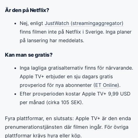
Är den på Netflix?
Nej, enligt
JustWatch (streamingaggregator)
finns filmen inte på Netflix i Sverige. Inga planer
på lansering har meddelats.
Kan man se gratis?
Inga lagliga gratisalternativ finns för närvarande.
Apple TV+ erbjuder en sju dagars gratis
provperiod för nya abonnenter (
ET Online
).
Efter provperioden kostar Apple TV+ 9,99 USD
per månad (cirka 105 SEK).
Fyra plattformar, en slutsats: Apple TV+ är den enda
prenumerationstjänsten där filmen ingår. För övriga
plattformar krävs hyra eller köp.