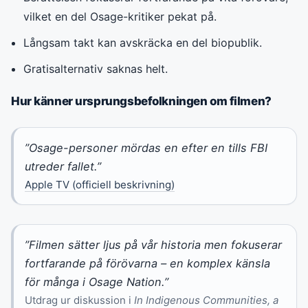
vilket en del Osage-kritiker pekat på.
Långsam takt kan avskräcka en del biopublik.
Gratisalternativ saknas helt.
Hur känner ursprungsbefolkningen om filmen?
”Osage-personer mördas en efter en tills FBI
utreder fallet.”
Apple TV (officiell beskrivning)
”Filmen sätter ljus på vår historia men fokuserar
fortfarande på förövarna – en komplex känsla
för många i Osage Nation.”
Utdrag ur diskussion i
In Indigenous Communities, a