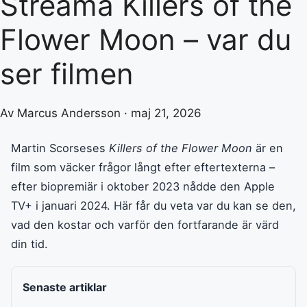
Streama Killers of the
Flower Moon – var du
ser filmen
Av Marcus Andersson · maj 21, 2026
Martin Scorseses
Killers of the Flower Moon
är en
film som väcker frågor långt efter eftertexterna –
efter biopremiär i oktober 2023 nådde den Apple
TV+ i januari 2024. Här får du veta var du kan se den,
vad den kostar och varför den fortfarande är värd
din tid.
Senaste artiklar