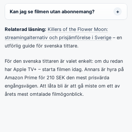
Kan jag se filmen utan abonnemang?
Relaterad läsning:
Killers of the Flower Moon:
streamingalternativ och prisjämförelse i Sverige
– en
utförlig guide för svenska tittare.
För den svenska tittaren är valet enkelt: om du redan
har Apple TV+ – starta filmen idag. Annars är hyra på
Amazon Prime för 210 SEK den mest prisvärda
engångsvägen. Att låta bli är att gå miste om ett av
årets mest omtalade filmögonblick.