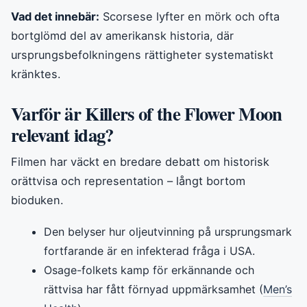
Vad det innebär:
Scorsese lyfter en mörk och ofta
bortglömd del av amerikansk historia, där
ursprungsbefolkningens rättigheter systematiskt
kränktes.
Varför är Killers of the Flower Moon
relevant idag?
Filmen har väckt en bredare debatt om historisk
orättvisa och representation – långt bortom
bioduken.
Den belyser hur oljeutvinning på ursprungsmark
fortfarande är en infekterad fråga i USA.
Osage-folkets kamp för erkännande och
rättvisa har fått förnyad uppmärksamhet (
Men’s