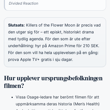
Divided Reaction
Slutsats:
Killers of the Flower Moon är precis vad
den utger sig för – ett episkt, historiskt drama
med tydlig agenda. För den som är ute efter
underhållning: hyr på Amazon Prime för 210 SEK.
För den som vill ha hela upplevelsen på en gång:
prova Apple TV+ gratis i sju dagar.
Hur upplever ursprungsbefolkningen
filmen?
Vissa Osage-ledare har berömt filmen för att
uppmärksamma deras historia (Men’s Health)