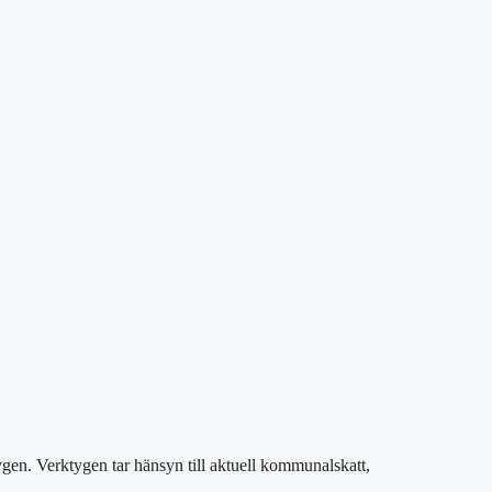
ygen. Verktygen tar hänsyn till aktuell kommunalskatt,