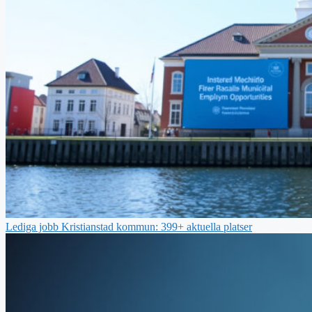
Lediga jobb Kristianstad kommun: 399+ aktuella platser