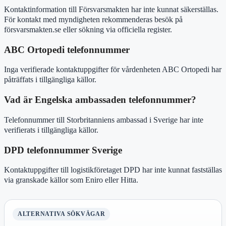
Kontaktinformation till Försvarsmakten har inte kunnat säkerställas.
För kontakt med myndigheten rekommenderas besök på
försvarsmakten.se eller sökning via officiella register.
ABC Ortopedi telefonnummer
Inga verifierade kontaktuppgifter för vårdenheten ABC Ortopedi har
påträffats i tillgängliga källor.
Vad är Engelska ambassaden telefonnummer?
Telefonnummer till Storbritanniens ambassad i Sverige har inte
verifierats i tillgängliga källor.
DPD telefonnummer Sverige
Kontaktuppgifter till logistikföretaget DPD har inte kunnat fastställas
via granskade källor som Eniro eller Hitta.
ALTERNATIVA SÖKVÄGAR