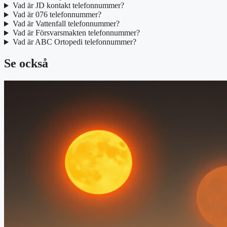
Vad är JD kontakt telefonnummer?
Vad är 076 telefonnummer?
Vad är Vattenfall telefonnummer?
Vad är Försvarsmakten telefonnummer?
Vad är ABC Ortopedi telefonnummer?
Se också