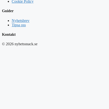
Cookie Policy
Guider
Nyhetsbrev
Tipsa oss
Kontakt
© 2026 nyhetssnack.se