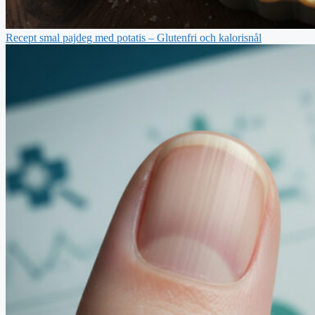
Recept smal pajdeg med potatis – Glutenfri och kalorisnål