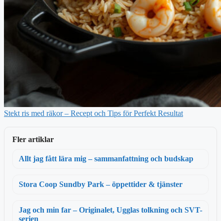
Stekt ris med räkor – Recept och Tips för Perfekt Resultat
Fler artiklar
Allt jag fått lära mig – sammanfattning och budskap
Stora Coop Sundby Park – öppettider & tjänster
Jag och min far – Originalet, Ugglas tolkning och SVT-
serien