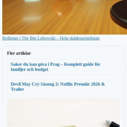
Rollistan i The Big Lebowski – Hela skådespelarlistan
Fler artiklar
Saker du kan göra i Prag – Komplett guide för
familjer och budget
Devil May Cry Säsong 2: Netflix Premiär 2026 &
Trailer